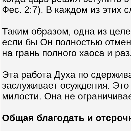
Фес. 2:7). В каждом из этих
Таким образом, одна из целе
если бы Он полностью отмен
на грань полного хаоса и ра
Эта работа Духа по сдержива
заслуживает осуждения. Это
милости. Она не ограничивае
Общая благодать и отсроч