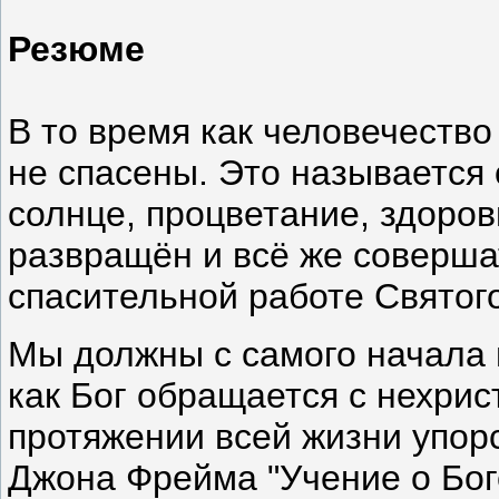
Резюме
В то время как человечеств
не спасены. Это называется
солнце, процветание, здоров
развращён и всё же соверша
спасительной работе Святого
Мы должны с самого начала п
как Бог обращается с нехрис
протяжении всей жизни упорс
Джона Фрейма "Учение о Боге"