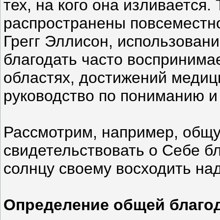
тех, на кого она изливается
распространены повсеместно
Грегг Эллисон, использовани
благодать часто воспринимае
областях, достижений медици
руководство по пониманию и
Рассмотрим, например, общую
свидетельствовать о Себе бл
солнцу своему восходить над
Определение общей благо