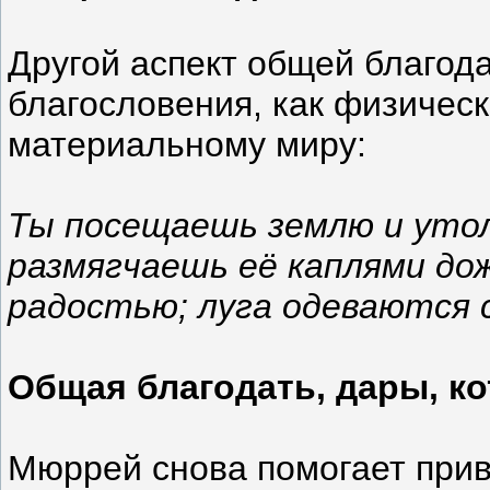
Другой аспект общей благода
благословения, как физическ
материальному миру:
Ты посещаешь землю и утол
размягчаешь её каплями до
радостью; луга одеваются 
Общая благодать, дары, ко
Мюррей снова помогает прив