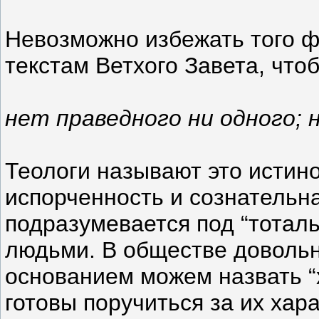
Невозможно избежать того ф
текстам Ветхого Завета, что
нет праведного ни одного; 
Теологи называют это истино
испорченность и сознательна
подразумевается под “тоталь
людьми. В обществе довольн
основанием можем назвать “
готовы поручиться за их хара