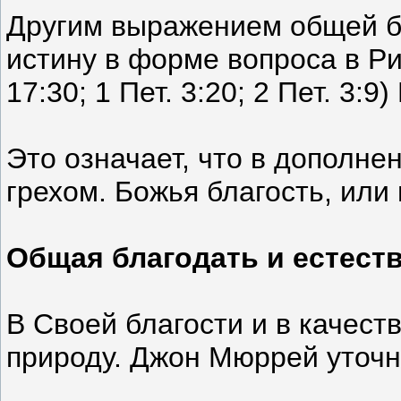
Другим выражением общей бл
истину в форме вопроса в Ри
17:30; 1 Пет. 3:20; 2 Пет. 
Это означает, что в дополн
грехом. Божья благость, или
Общая благодать и естест
В Своей благости и в качес
природу. Джон Мюррей уточн