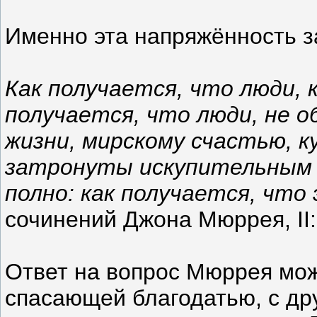
Именно эта напряжённость з
Как получается, что люди,
получается, что люди, не 
жизни, мирскому счастью, к
затронуты искупительным и
полно: как получается, чт
сочинений Джона Мюррея, II:
Ответ на вопрос Мюррея мож
спасающей благодатью, с дру