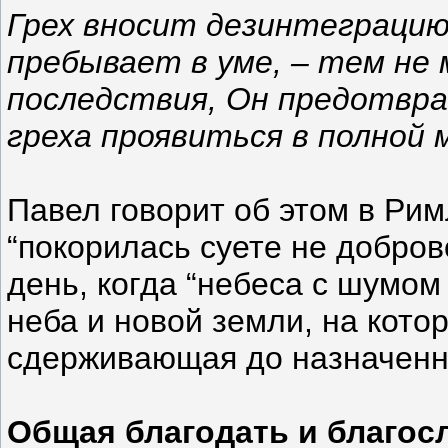
Грех вносит дезинтеграцию 
пребывает в уме, – тем не
последствия, Он предотвра
греха проявиться в полной 
Павел говорит об этом в Рим
“покорилась суете не добров
день, когда “небеса с шумом 
неба и новой земли, на кото
сдерживающая до назначенно
Общая благодать и благос