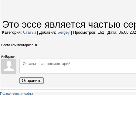
Это эссе является частью се
Категория:
Статьи
| Добавил:
Sergey
| Просмотров: 162 | Дата:
06.08.20
Всего комментариев
:
0
Войдите:
Отправить
Полная версия сайта