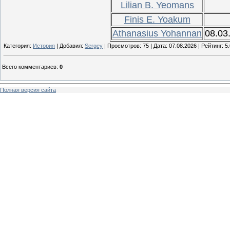
Lilian B. Yeomans
Finis E. Yoakum
Athanasius Yohannan
08.03
Категория:
История
| Добавил:
Sergey
| Просмотров: 75 | Дата:
07.08.2026
| Рейтинг: 5.
Всего комментариев
:
0
Полная версия сайта