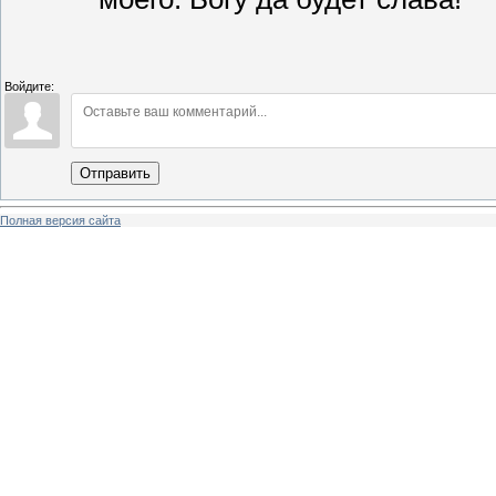
Войдите:
Отправить
Полная версия сайта