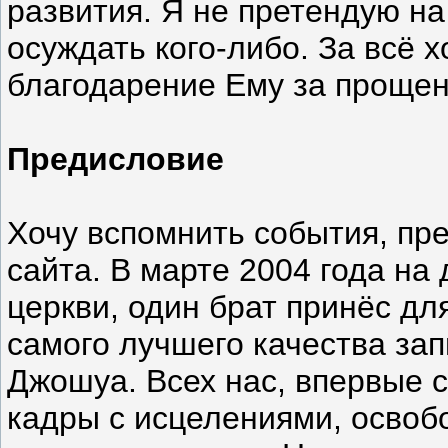
развития. Я не претендую на
осуждать кого-либо. За всё х
благодарение Ему за проще
Предисловие
Хочу вспомнить события, пр
сайта. В марте 2004 года на
церкви, один брат принёс дл
самого лучшего качества зап
Джошуа. Всех нас, впервые с
кадры с исцелениями, освоб