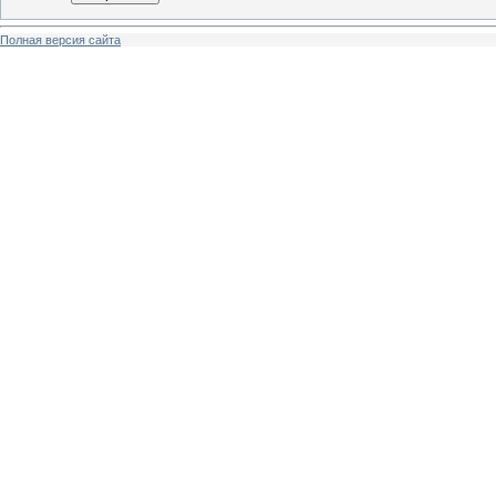
Полная версия сайта