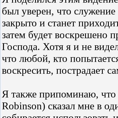
был уверен, что служение 
закрыто и станет приходит
затем будет воскрешено 
Господа. Хотя я и не видел
что любой, кто попытается
воскресить, пострадает са
Я также припоминаю, что
Robinson
) сказал мне в од
собирается использовать