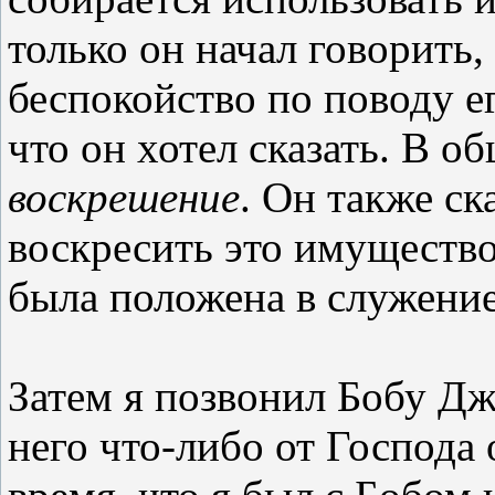
только он начал говорить,
беспокойство по поводу ег
что он хотел сказать. В о
воскрешение
. Он также ск
воскресить это имущество
была положена в служени
Затем я позвонил Бобу Джо
него что-либо от Господа 