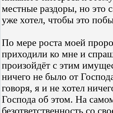
местные раздоры, но это с
уже хотел, чтобы это побы
По мере роста моей прор
приходили ко мне и спраш
произойдёт с этим имуще
ничего не было от Господ
говоря, я и не хотел ничег
Господа об этом. На само
безответственность со св