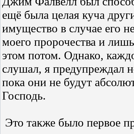
Джим Фалвелл был способ
ещё была целая куча друг
имущество в случае его н
моего пророчества и лиш
этом потом. Однако, кажд
слушал, я предупреждал не
пока они не будут абсолют
Господь.
Это также было первое пр