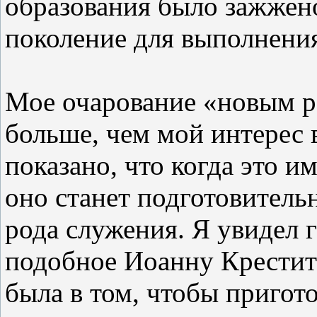
образования было зажжен
поколение для выполнени
Мое очарование «новым р
больше, чем мой интерес
показано, что когда это 
оно станет подготовительн
рода служения. Я увидел 
подобное Иоанну Крестите
была в том, чтобы пригото