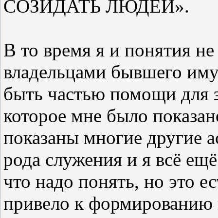
СОЗИДАТЬ ЛЮДЕЙ».
В то время я и понятия не
владельцами бывшего им
быть частью помощи для э
которое мне было показан
показаны многие другие а
рода служения и я всё ещё
что надо понять, но это е
привело к формированию 