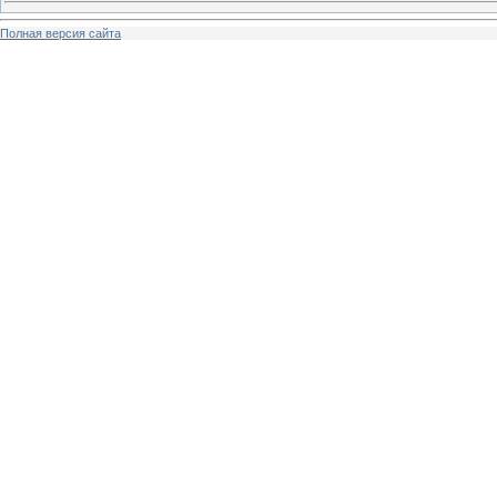
Полная версия сайта