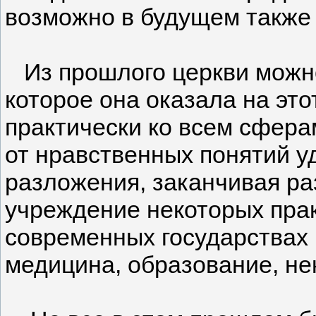
возможно в будущем также 
Из прошлого церкви можно
которое она оказала на это
практически ко всем сфера
от нравственных понятий у
разложения, заканчивая ра
учреждение некоторых прак
современных государствах н
медицина, образование, не