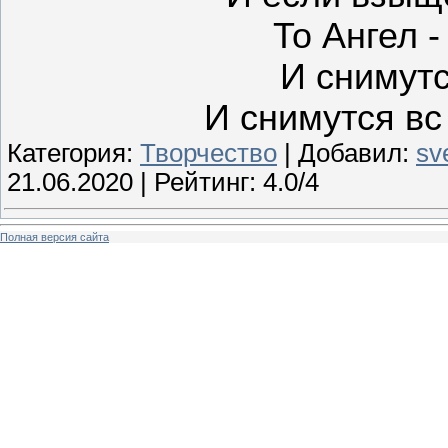
То Ангел -
И снимутс
И снимутся в
Категория:
Творчество
| Добавил:
sv
21.06.2020
| Рейтинг: 4.0/4
Полная версия сайта