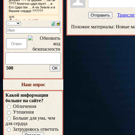
Трансли
Отправить
Похожие материалы:
Новые ма
500
Наш опрос
Какой информации
больше на сайте?
Обличения
Утешения
Больше для ума, чем
для сердца
Затрудняюсь ответить