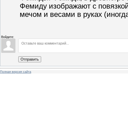
Фемиду изображают с повязкой 
мечом и весами в руках (иногда
Войдите:
Отправить
Полная версия сайта