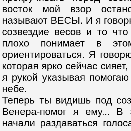
восток мой взор остан
называют ВЕСЫ. И я говор
созвездие весов и то что
плохо понимает в эт
ориентироваться. Я говорю
которая ярко сейчас сияет,
я рукой указывая помогаю
небе.
Теперь ты видишь под соз
Венера-помог я ему... В
начали раздаваться голоса