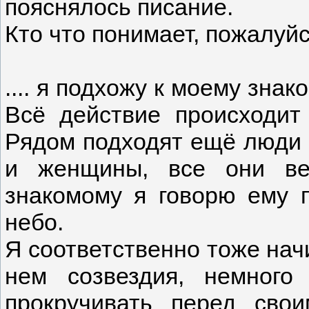
пояснялось писание.
Кто что понимает, пожалуй
.... я подхожу к моему зна
Всё действие происходит 
Рядом подходят ещё люди 
и женщины, все они ве
знакомому я говорю ему п
небо.
Я соответственно тоже нач
нем созвездия, немного
прокручивать перед сво