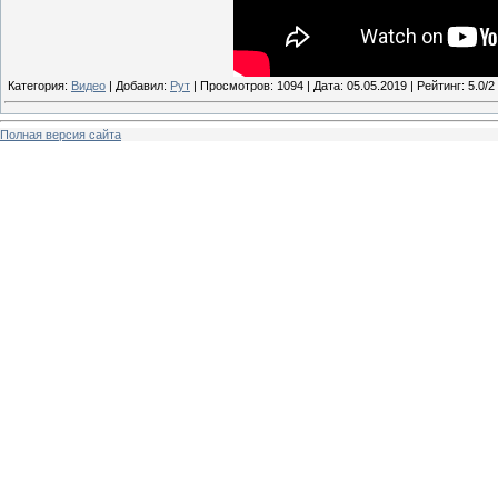
Категория:
Видео
| Добавил:
Рут
| Просмотров: 1094 | Дата:
05.05.2019
| Рейтинг: 5.0/2
Полная версия сайта