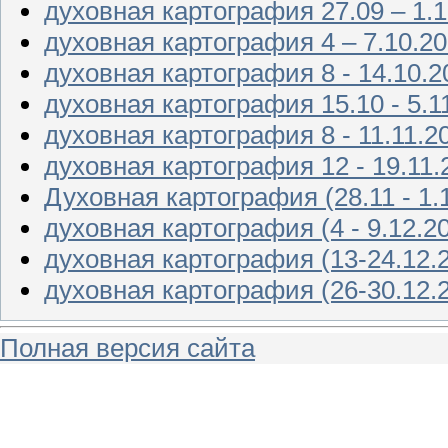
духовная картография 27.09 – 1.
духовная картография 4 – 7.10.2
духовная картография 8 - 14.10.2
духовная картография 15.10 - 5.1
духовная картография 8 - 11.11.2
духовная картография 12 - 19.11.
Духовная картография (28.11 - 1.
духовная картография (4 - 9.12.2
духовная картография (13-24.12.
духовная картография (26-30.12.
Полная версия сайта