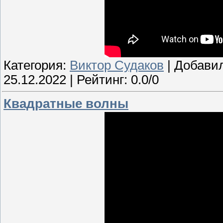
Категория:
Виктор Судаков
| Добави
25.12.2022
| Рейтинг: 0.0/0
Квадратные волны