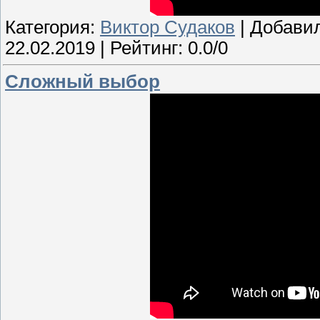
Категория:
Виктор Судаков
| Добави
22.02.2019
| Рейтинг: 0.0/0
Сложный выбор