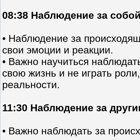
08:38 Наблюдение за собо
• Наблюдение за происходящ
свои эмоции и реакции.
• Важно научиться наблюдать
свою жизнь и не играть роли
реальности.
11:30 Наблюдение за друг
• Важно наблюдать за проис