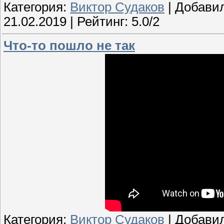
Категория:
Виктор Судаков
| Добави
21.02.2019
| Рейтинг: 5.0/2
Что-то пошло не так
Категория:
Виктор Судаков
| Добави