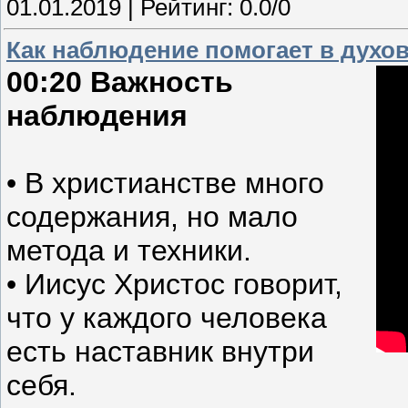
01.01.2019
| Рейтинг: 0.0/0
Как наблюдение помогает в духо
00:20 Важность
наблюдения
• В христианстве много
содержания, но мало
метода и техники.
• Иисус Христос говорит,
что у каждого человека
есть наставник внутри
себя.