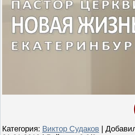
Категория:
Виктор Судаков
| Добави