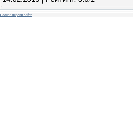
Полная версия сайта