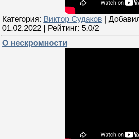
Категория:
Виктор Судаков
| Добави
01.02.2022
| Рейтинг: 5.0/2
О нескромности