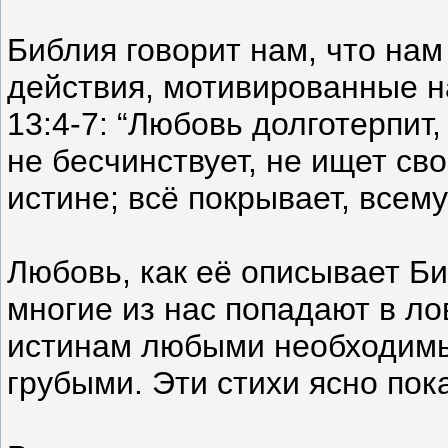
Библия говорит нам, что на
действия, мотивированные н
13:4-7: “Любовь долготерпит,
не бесчинствует, не ищет св
истине; всё покрывает, всему
Любовь, как её описывает Б
многие из нас попадают в ло
истинам любыми необходимы
грубыми. Эти стихи ясно пока