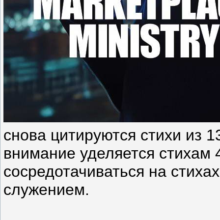
снова цитируются стихи из 
внимание уделяется стихам 4
сосредотачиваться на стихах
служением.