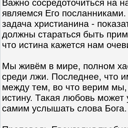
Важно сосредоточиться на н
являемся Его посланниками. 
задача христианина - показа
должны стараться быть прим
что истина кажется нам очев
Мы живём в мире, полном ха
среди лжи. Последнее, что и
между тем, во что верим мы,
истину. Такая любовь может 
самим услышать слова Бога.