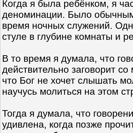
Когда я была ребёнком, я ча
деноминации. Было обычным 
время ночных служений. Одн
стуле в глубине комнаты и ре
В то время я думала, что го
действительно заговорит со 
что Бог не хочет слышать мо
научусь молиться на этом ст
Тогда я думала, что говорени
удивлена, когда позже прочи