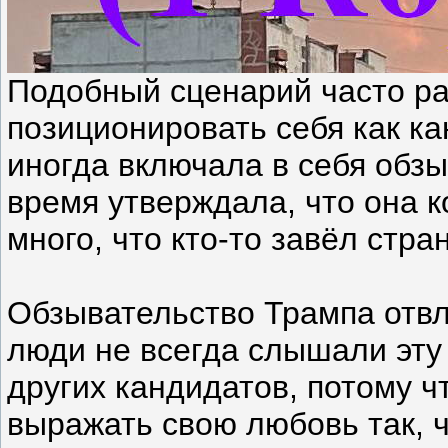
Подобный сценарий часто ра
позиционировать себя как ка
иногда включала в себя обзы
время утверждала, что она 
много, что кто-то завёл стра
Обзывательство Трампа отвле
люди не всегда слышали эту
других кандидатов, потому ч
выражать свою любовь так, ч