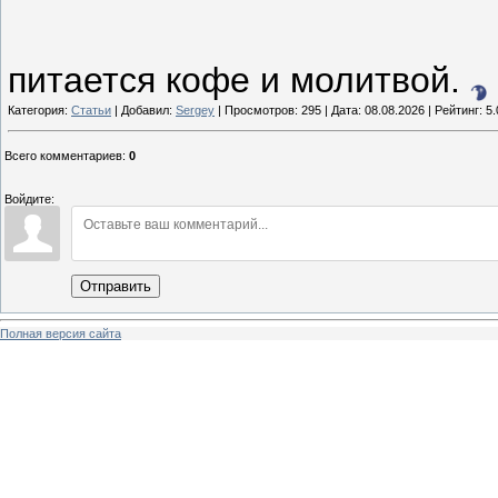
питается кофе и молитвой.
Категория:
Статьи
| Добавил:
Sergey
| Просмотров: 295 | Дата:
08.08.2026
| Рейтинг: 5.
Всего комментариев
:
0
Войдите:
Отправить
Полная версия сайта