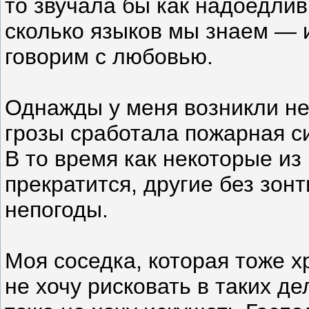
то звучала бы как надоедлив
сколько языков мы знаем — 
говорим с любовью.
Однажды у меня возникли не
грозы сработала пожарная си
В то время как некоторые из
прекратится, другие без зон
непогоды.
Моя соседка, которая тоже х
не хочу рисковать в таких д