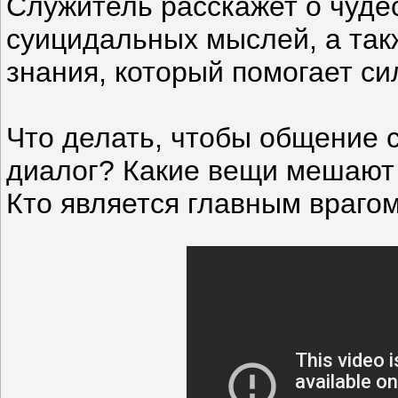
Служитель расскажет о чуде
суицидальных мыслей, а так
знания, который помогает си
Что делать, чтобы общение 
диалог? Какие вещи мешают 
Кто является главным враго