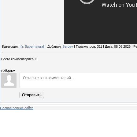
Категория:
It's Supernatural!
| Добавил:
Sergey
| Просмотров: 311 | Дата:
08.08.2026
| Ре
Всего комментариев
:
0
Войдите:
Отправить
Полная версия сайта