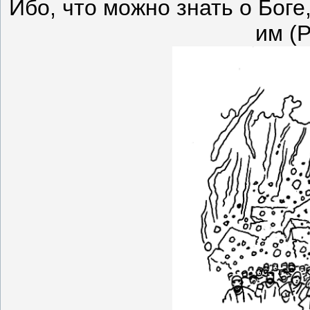
Ибо, что можно знать о Боге
им (Р