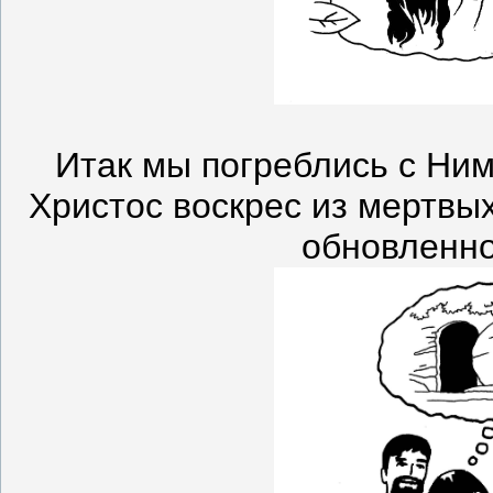
Итак мы погреблись с Ним
Христос воскрес из мертвых
обновленно