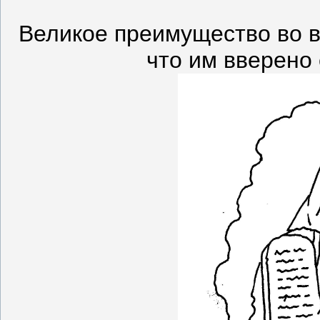
Великое преимущество во в
что им вверено 