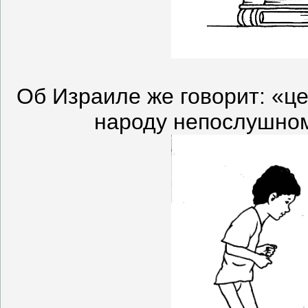
Об Израиле же говорит: «ц
народу непослушном