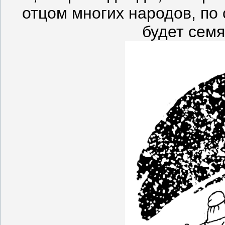
отцом многих народов, по
будет семя