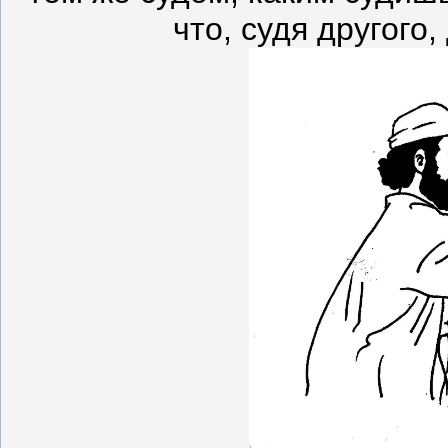
что, судя другого,