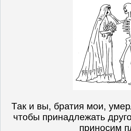
Так и вы, братия мои, уме
чтобы принадлежать друг
приносим пл