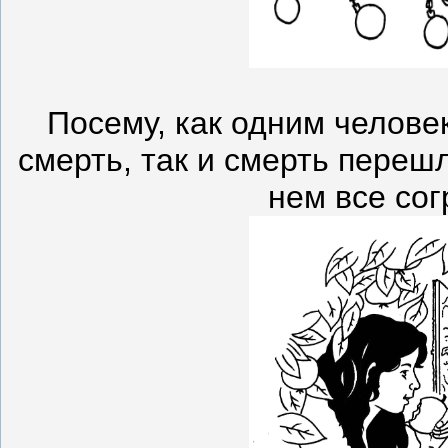
Посему, как одним человек
смерть, так и смерть перешл
нем все сог