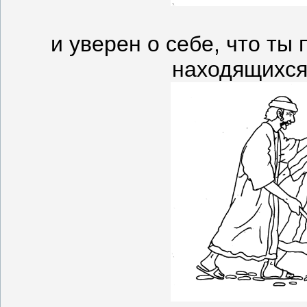
и уверен о себе, что ты
находящихся 