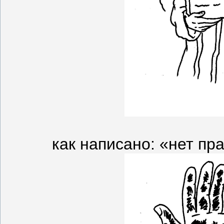
как написано: «нет пра