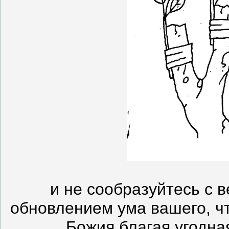
и не сообразуйтесь с 
обновлением ума вашего, чт
Божия благая угодна