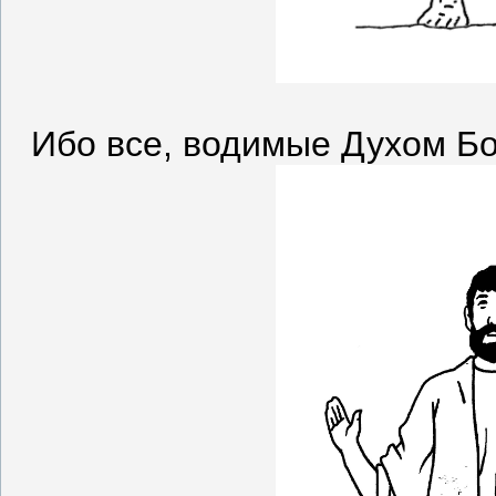
Ибо все, водимые Духом Бо