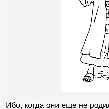
Ибо, когда они еще не роди