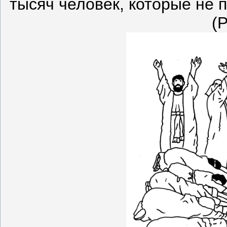
тысяч человек, которые не
(Р