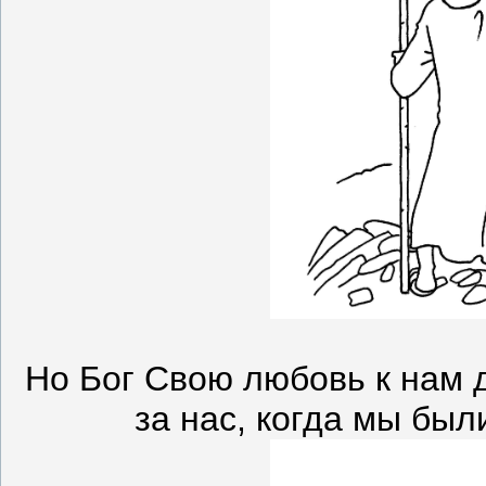
Но Бог Свою любовь к нам 
за нас, когда мы был