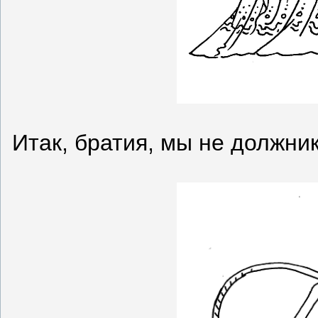
Итак, братия, мы не должник