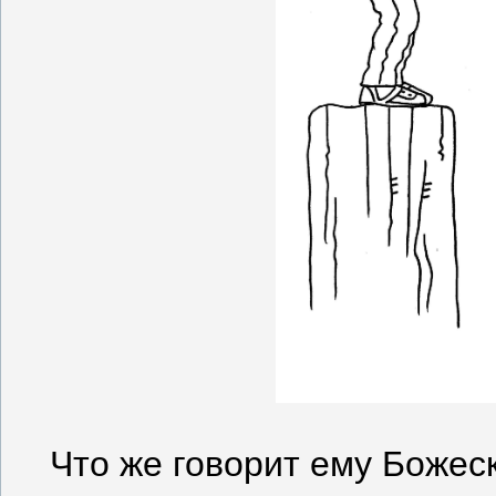
Что же говорит ему Божес