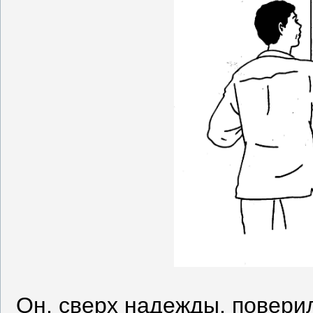
Он, сверх надежды, повери