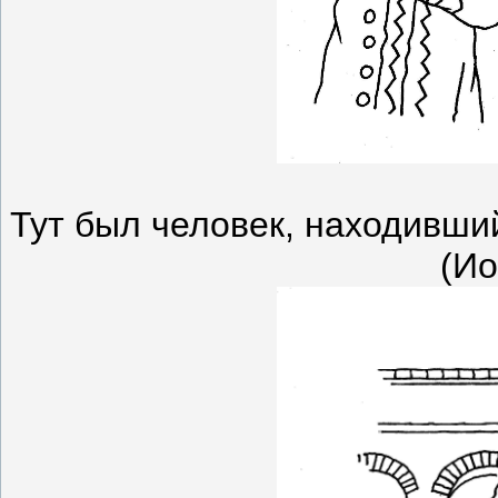
Тут был человек, находивши
(Ио