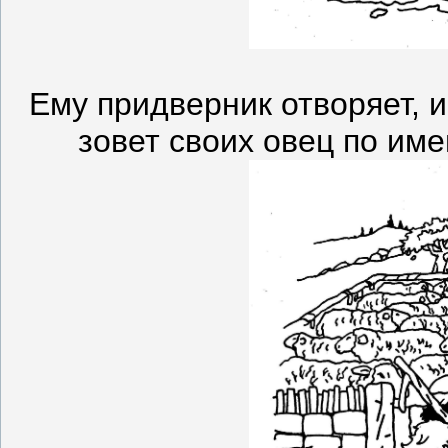
Ему придверник отворяет, и
зовет своих овец по име