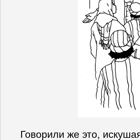
Говорили же это, искушая