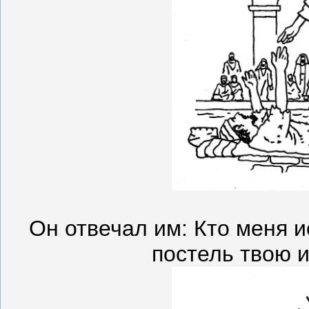
Он отвечал им: Кто меня и
постель твою и