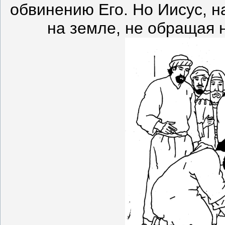
обвинению Его. Но Иисус, 
на земле, не обращая 