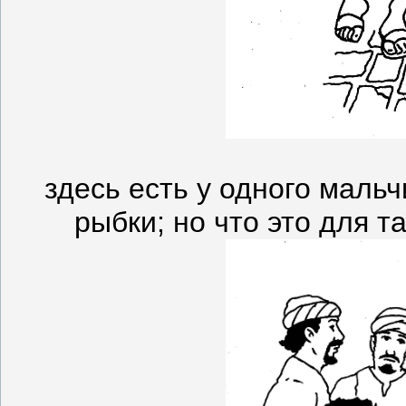
здесь есть у одного маль
рыбки; но что это для т