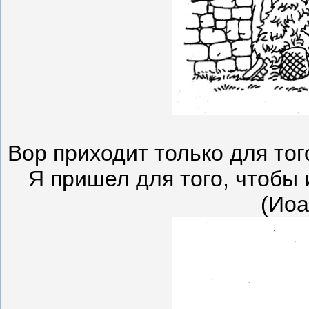
Вор приходит только для того
Я пришел для того, чтобы
(Иоа