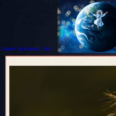
Главная
|
Регистрация
|
Вход