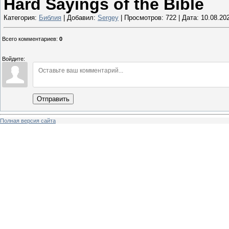
Hard Sayings of the Bible
Категория:
Библия
| Добавил:
Sergey
| Просмотров: 722 | Дата:
10.08.20
Всего комментариев
:
0
Войдите:
Отправить
Полная версия сайта