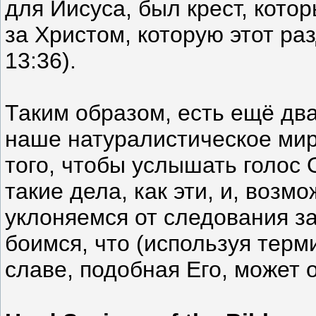
для Иисуса, был крест, кот
за Христом, которую этот ра
13:36).
Таким образом, есть ещё два
наше натуралистическое мир
того, чтобы услышать голос
такие дела, как эти, и, возм
уклоняемся от следования за
боимся, что (используя тер
славе, подобная Его, может 