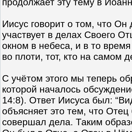
продолжает эту тему в Иоанн
Иисус говорит о том, что Он 
участвует в делах Своего От
окном в небеса, и в то врем
во плоти, тот, кто на самом 
С учётом этого мы теперь об
которой началось обсуждени
14:8). Ответ Иисуса был: “В
объясняет это тем, что Отец
совершал дела. Таким образ