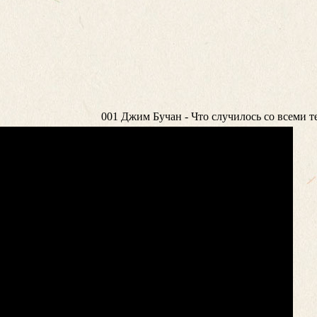
001 Джим Бучан - Что случилось со всеми 