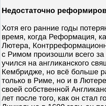
Недостаточно реформиро
Хотя его ранние годы потеря
время, когда Реформация, к
Лютера, Контрреформационн
с Римом произошли всего за 
учился на англиканского св
Кембридже, но всё больше р
только в Риме, но и в Лютер
своей собственной Англиканс
лет после того, как он стал 