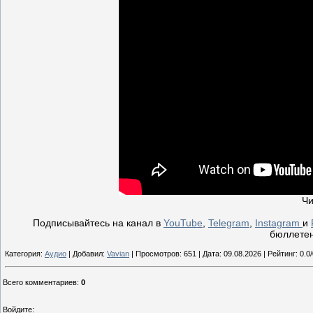
Чи
Подписывайтесь на канал в
YouTube
,
Telegram
,
Instagram
и
бюллетен
Категория:
Аудио
| Добавил:
Vavian
| Просмотров: 651 | Дата:
09.08.2026
| Рейтинг: 0.0/
Всего комментариев
:
0
Войдите: