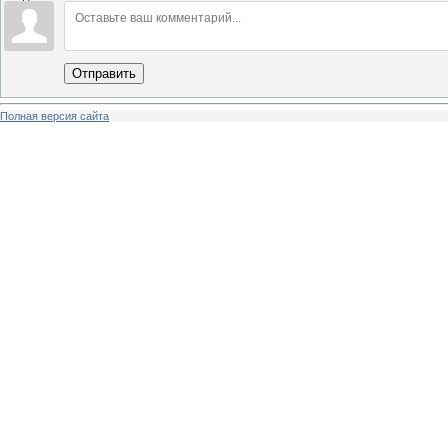
Отправить
Полная версия сайта