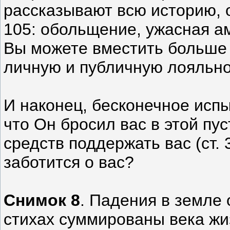
рассказывают всю историю, 
105: обольщение, ужасная а
Вы можете вместить больше 
личную и публичную лояльно
И наконец, бесконечное испы
что Он бросил вас в этой пу
средств поддержать вас (ст. 
заботится о вас?
Снимок 8
. Падения в земле о
стихах суммированы века жиз