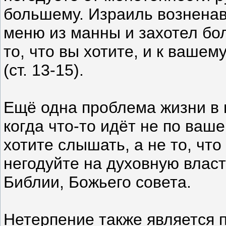
большему. Израиль возненав
меню из манны и захотел бол
то, что вы хотите, и к вашем
(ст. 13-15).
Ещё одна проблема жизни в 
когда что-то идёт не по ваше
хотите слышать, а не то, что 
негодуйте на духовную власт
Библии, Божьего совета.
Нетерпение также является 