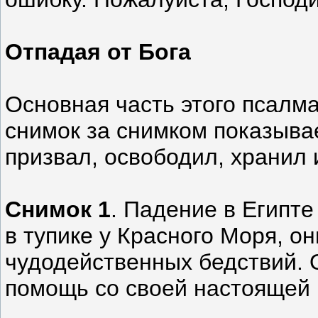
Отпадая от Бога
Основная часть этого псалма
снимок за снимком показывае
призвал, освободил, хранил 
Снимок 1
. Падение в Египте 
в тупике у Красного Моря, о
чудодейственных бедствий.
помощь со своей настоящей 