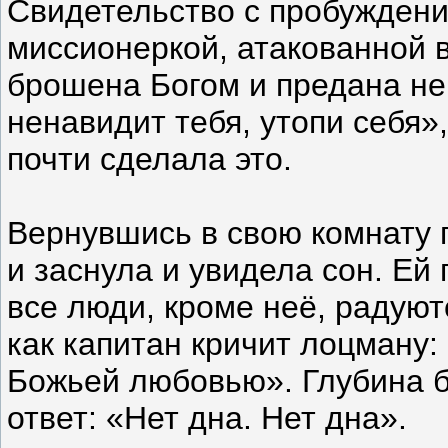
Свидетельство с пробуждени
миссионеркой, атакованной в
брошена Богом и предана не
ненавидит тебя, утопи себя»
почти сделала это.
Вернувшись в свою комнату п
и заснула и увидела сон. Ей 
все люди, кроме неё, радуют
как капитан кричит лоцману:
Божьей любовью». Глубина 
ответ: «Нет дна. Нет дна».