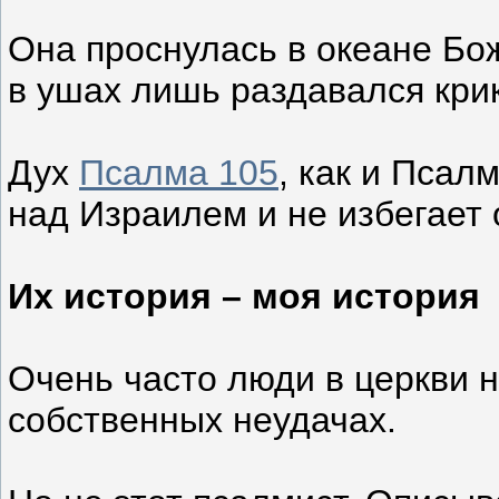
Она проснулась в океане Бож
в ушах лишь раздавался крик
Дух
Псалма 105
, как и Псал
над Израилем и не избегает
Их история – моя история
Очень часто люди в церкви 
собственных неудачах.