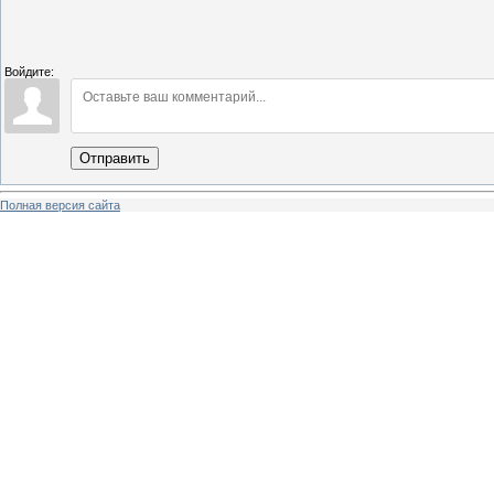
Войдите:
Отправить
Полная версия сайта