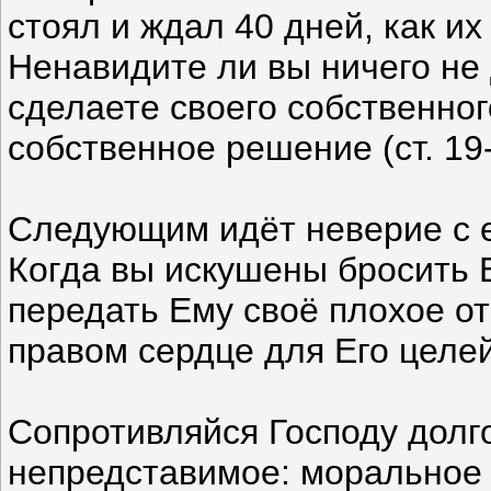
стоял и ждал 40 дней, как их
Ненавидите ли вы ничего не 
сделаете своего собственног
собственное решение (ст. 19
Следующим идёт неверие с 
Когда вы искушены бросить Б
передать Ему своё плохое о
правом сердце для Его целей 
Сопротивляйся Господу долг
непредставимое: моральное 