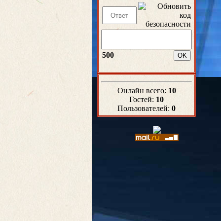
500
Онлайн всего:
10
Гостей:
10
Пользователей:
0