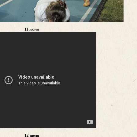
11 июля
12 июля