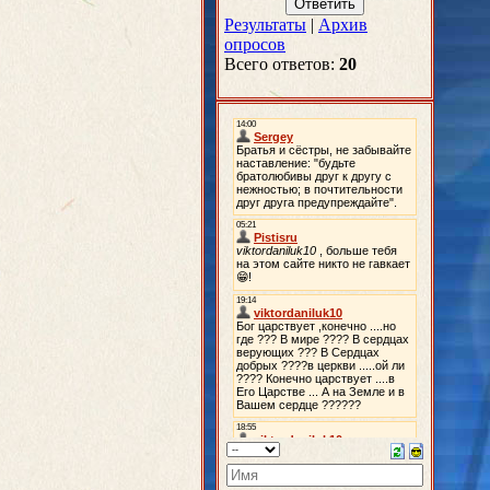
Результаты
|
Архив
опросов
Всего ответов:
20