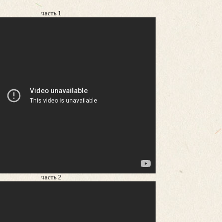
часть 1
часть 2