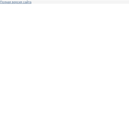
Полная версия сайта