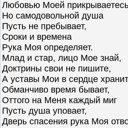
Любовью Моей прикрываетесь
Но самодовольной душа
Пусть не пребывает,
Сроки и времена
Рука Моя определяет.
Млад и стар, лицо Мое знай,
Доктрины свои не пишите,
А уставы Мои в сердце хранит
Обманчиво время бывает,
Оттого на Меня каждый миг
Пусть душа уповает,
Дверь спасения рука Моя отво