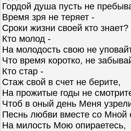
Гордой душа пусть не пребыва
Время зря не теряет -
Сроки жизни своей кто знает?
Кто молод -
На молодость свою не уповай
Что время коротко, не забыва
Кто стар -
Стаж свой в счет не берите,
На прожитые годы не смотрит
Чтоб в оный день Меня узрели
Песнь любви вместе со Мной 
На милость Мою опираетесь,