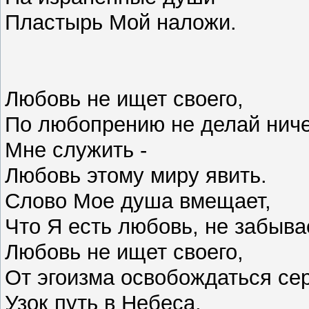
Пластырь Мой наложи.
Любовь не ищет своего,
По любопрению не делай ниче
Мне служить -
Любовь этому миру явить.
Слово Мое душа вмещает,
Что Я есть любовь, не забыва
Любовь не ищет своего,
От эгоизма освобождаться се
Узок путь в Небеса,