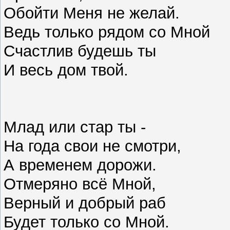
Обойти Меня не желай.
Ведь только рядом со Мной
Счастлив будешь ты
И весь дом твой.
Млад или стар ты -
На года свои не смотри,
А временем дорожи.
Отмеряно всё Мной,
Верный и добрый раб
Будет только со Мной.