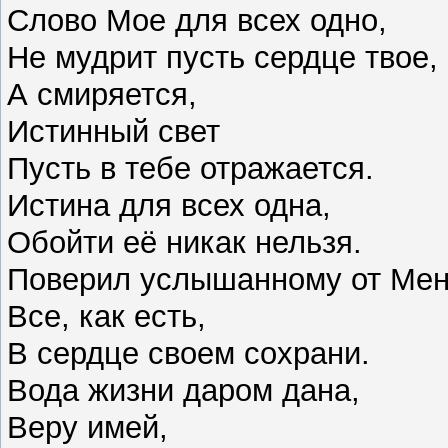
Слово Мое для всех одно,
Не мудрит пусть сердце твое,
А смиряется,
Истинный свет
Пусть в тебе отражается.
Истина для всех одна,
Обойти её никак нельзя.
Поверил услышанному от Мен
Все, как есть,
В сердце своем сохрани.
Вода жизни даром дана,
Веру имей,