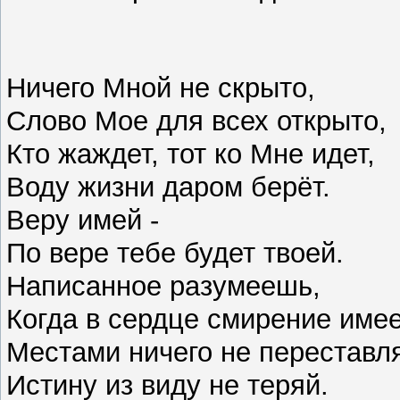
Ничего Мной не скрыто,
Слово Мое для всех открыто,
Кто жаждет, тот ко Мне идет,
Воду жизни даром берёт.
Веру имей -
По вере тебе будет твоей.
Написанное разумеешь,
Когда в сердце смирение име
Местами ничего не переставл
Истину из виду не теряй.