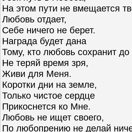
На этом пути не вмещается тв
Любовь отдает,
Себе ничего не берет.
Награда будет дана
Тому, кто любовь сохранит до
Не теряй время зря,
Живи для Меня.
Коротки дни на земле,
Только чистое сердце
Прикоснется ко Мне.
Любовь не ищет своего,
По любопрению не делай ниче