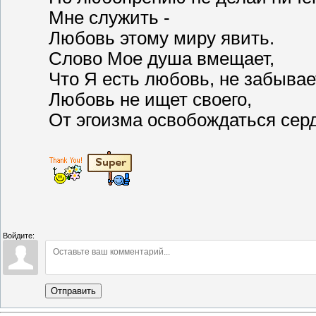
Мне служить -
Любовь этому миру явить.
Слово Мое душа вмещает,
Что Я есть любовь, не забывае
Любовь не ищет своего,
От эгоизма освобождаться сер
Войдите:
Отправить