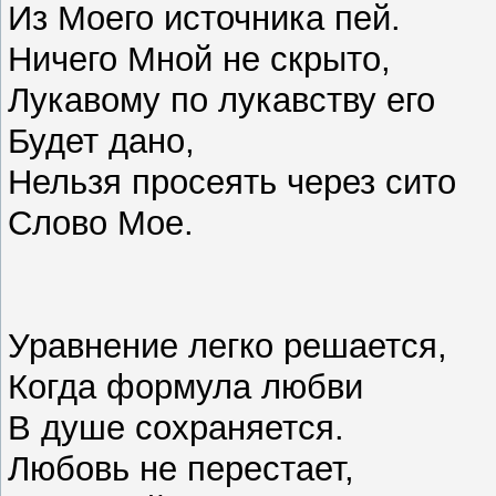
Из Моего источника пей.
Ничего Мной не скрыто,
Лукавому по лукавству его
Будет дано,
Нельзя просеять через сито
Слово Мое.
Уравнение легко решается,
Когда формула любви
В душе сохраняется.
Любовь не перестает,