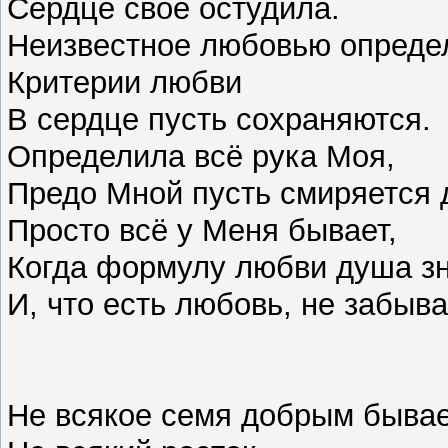
Сердце свое остудила.
Неизвестное любовью опреде
Критерии любви
В сердце пусть сохраняются.
Определила всё рука Моя,
Предо Мной пусть смиряется 
Просто всё у Меня бывает,
Когда формулу любви душа зн
И, что есть любовь, не забыва
Не всякое семя добрым бывае