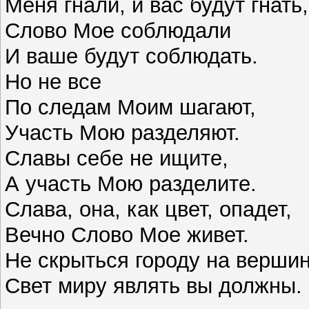
Меня гнали, и вас будут гнать,
Слово Мое соблюдали
И ваше будут соблюдать.
Но не все
По следам Моим шагают,
Участь Мою разделяют.
Славы себе не ищите,
А участь Мою разделите.
Слава, она, как цвет, опадет,
Вечно Слово Мое живет.
Не скрыться городу на вершин
Свет миру являть вы должны.