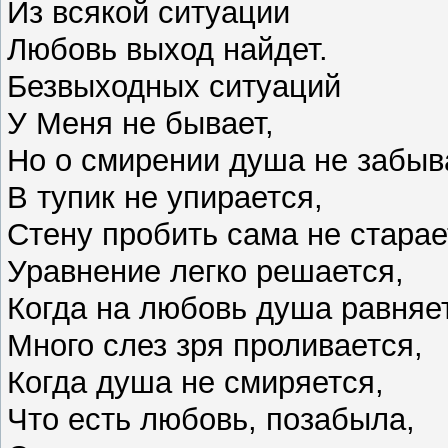
Из всякой ситуации
Любовь выход найдет.
Безвыходных ситуаций
У Меня не бывает,
Но о смирении душа не забыв
В тупик не упирается,
Стену пробить сама не старае
Уравнение легко решается,
Когда на любовь душа равняе
Много слез зря проливается,
Когда душа не смиряется,
Что есть любовь, позабыла,