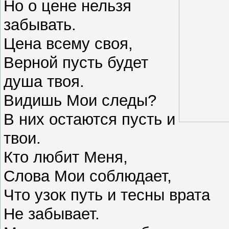
Но о цене нельзя
забывать.
Цена всему своя,
Верной пусть будет
душа твоя.
Видишь Мои следы?
В них остаются пусть и
твои.
Кто любит Меня,
Слова Мои соблюдает,
Что узок путь и тесны врата
Не забывает.