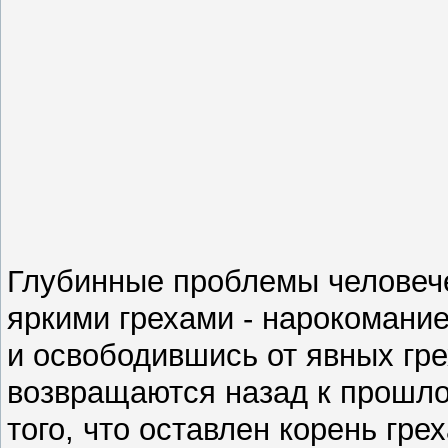
Глубинные проблемы человеч
яркими грехами - нарокоманией
и освободившись от явных гре
возвращаются назад к прошлом
того, что оставлен корень гре