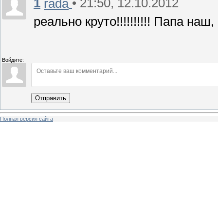
1
• 21:50, 12.10.2012
rada
реально круто!!!!!!!!!! Папа наш,
Войдите:
Отправить
Полная версия сайта