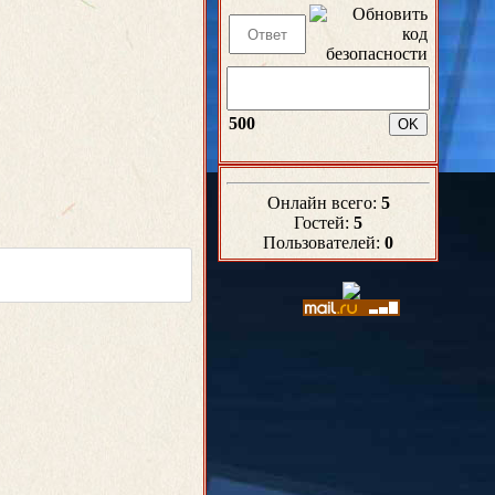
500
Онлайн всего:
5
Гостей:
5
Пользователей:
0