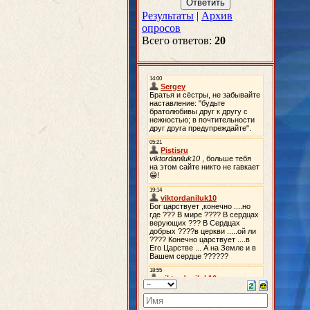
Результаты
|
Архив
опросов
Всего ответов:
20