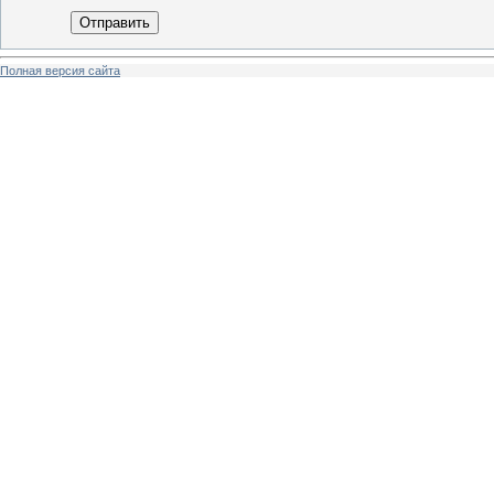
Отправить
Полная версия сайта