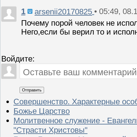
1
• 05:49, 08.
arsenii20170825
Почему порой человек не испол
Него,если бы верил то и испол
Войдите:
Отправить
Совершенство. Характерные осо
Божье Царство
Молитвенное служение - Евангел
"Страсти Христовы"