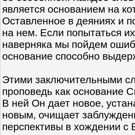
является основанием на ко
Оставленное в деяниях и п
на нем. Если попытаться их
наверняка мы пойдем ошиб
основание способно выдерж
Этими заключительными сл
проповедь как основание Св
В ней Он дает новое, уста
новым, очищает заблужден
перспективы в хождении с 