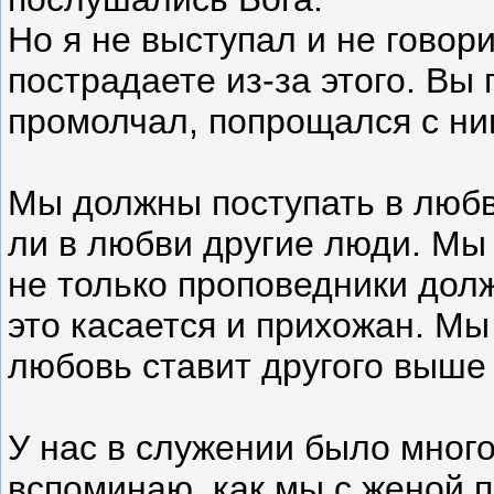
Но я не выступал и не говор
пострадаете из-за этого. Вы 
промолчал, попрощался с ним
Мы должны поступать в любви
ли в любви другие люди. Мы 
не только проповедники долж
это касается и прихожан. Мы
любовь ставит другого выше 
У нас в служении было много
вспоминаю, как мы с женой 