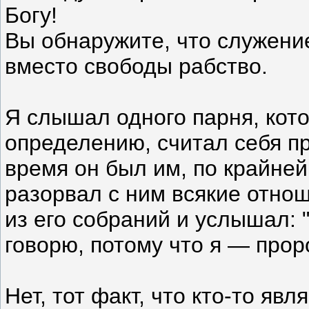
Богу!
Вы обнаружите, что служени
вместо свободы рабство.
Я слышал одного парня, кот
определению, считал себя пр
время он был им, по крайней
разорвал с ним всякие отнош
из его собраний и услышал: 
говорю, потому что я — проро
Нет, тот факт, что кто-то явл