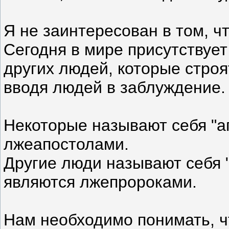
Я не заинтересован в том, ч
Сегодня в мире присутствует
других людей, которые строя
вводя людей в заблуждение.
Некоторые называют себя "а
лжеапостолами.
Другие люди называют себя "
являются лжепророками.
Нам необходимо понимать, ч