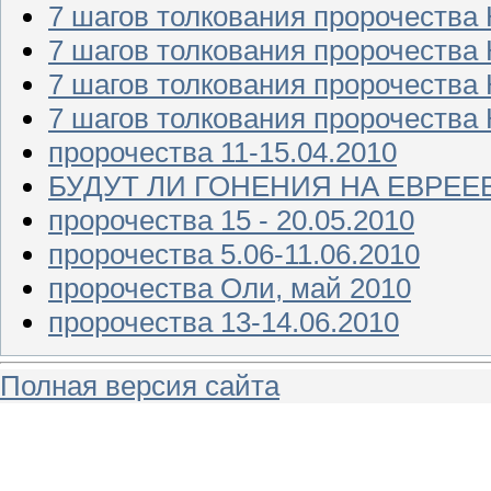
7 шагов толкования пророчеств
7 шагов толкования пророчества
7 шагов толкования пророчества
7 шагов толкования пророчества
пророчества 11-15.04.2010
БУДУТ ЛИ ГОНЕНИЯ НА ЕВРЕЕ
пророчества 15 - 20.05.2010
пророчества 5.06-11.06.2010
пророчества Оли, май 2010
пророчества 13-14.06.2010
Полная версия сайта