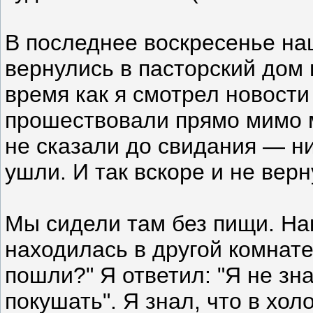
В последнее воскресенье на
вернулись в пасторский дом 
время как я смотрел новости
прошествовали прямо мимо 
не сказали до свидания — ни
ушли. И так вскоре и не верн
Мы сидели там без пищи. Нак
находилась в другой комнате
пошли?" Я ответил: "Я не зн
покушать". Я знал, что в хол