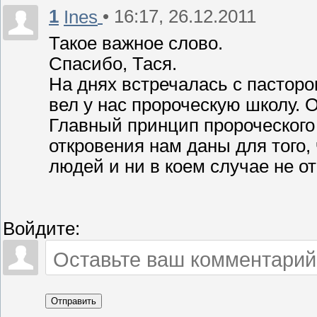
1
• 16:17, 26.12.2011
Ines
Такое важное слово.
Спасибо, Тася.
На днях встречалась с пастор
вел у нас пророческую школу. 
Главный принцип пророческого
откровения нам даны для того
людей и ни в коем случае не от
Войдите:
Отправить