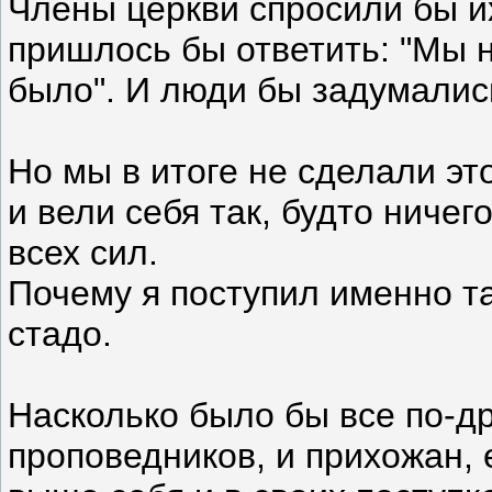
Члены церкви спросили бы их
пришлось бы ответить: "Мы н
было". И люди бы задумались
Но мы в итоге не сделали эт
и вели себя так, будто ничег
всех сил.
Почему я поступил именно т
стадо.
Насколько было бы все по-д
проповедников, и прихожан, 