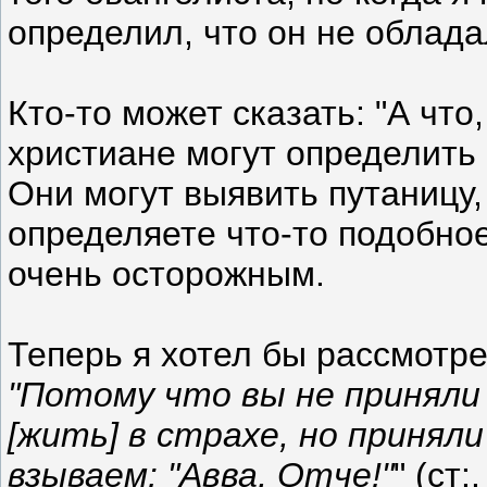
определил, что он не обладал
Кто-то может сказать: "А что
христиане могут определить 
Они могут выявить путаницу,
определяете что-то подобное
очень осторожным.
Теперь я хотел бы рассмотре
"Потому что вы не приняли 
[жить] в страхе, но принял
взываем: "Авва, Отче!"
" (ст:.