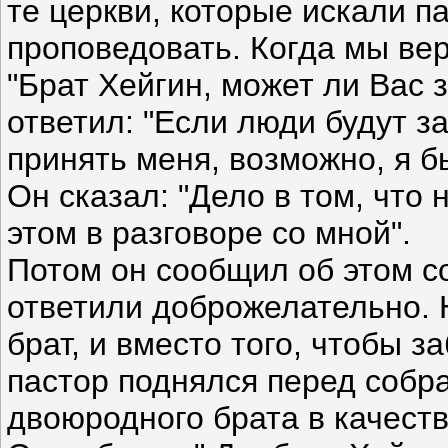
те церкви, которые искали п
проповедовать. Когда мы вер
"Брат Хейгин, может ли Вас 
ответил: "Если люди будут з
принять меня, возможно, я б
Он сказал: "Дело в том, что
этом в разговоре со мной".
Потом он сообщил об этом со
ответили доброжелательно. 
брат, и вместо того, чтобы з
пастор поднялся перед собр
двоюродного брата в качеств