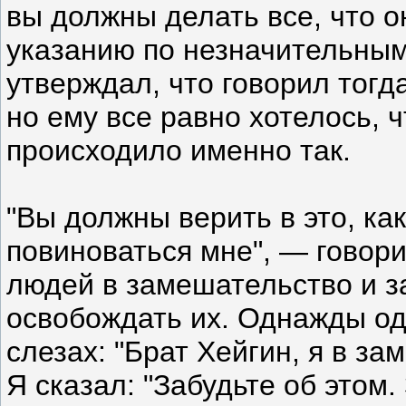
вы должны делать все, что о
указанию по незначительным
утверждал, что говорил тогд
но ему все равно хотелось, 
происходило именно так.
"Вы должны верить в это, ка
повиноваться мне", — говор
людей в замешательство и за
освобождать их. Однажды од
слезах: "Брат Хейгин, я в з
Я сказал: "Забудьте об этом.