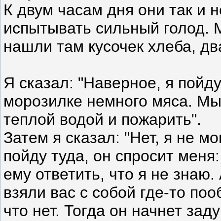
К двум часам дня они так и 
испытывать сильный голод. 
нашли там кусочек хлеба, два
Я сказал: "Наверное, я пойду
морозилке немного мяса. Мы
теплой водой и пожарить".
Затем я сказал: "Нет, я не мо
пойду туда, он спросит меня:
ему ответить, что я не знаю.
взяли вас с собой где-то поо
что нет. Тогда он начнет зад