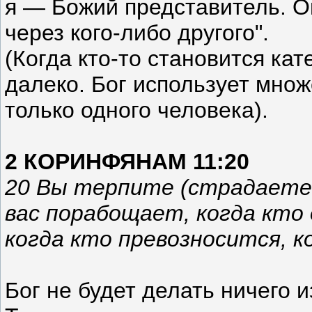
я — Божий представитель. Он
через кого-либо другого".
(Когда кто-то становится ка
далеко. Бог использует множ
только одного человека).
2 КОРИНФЯНАМ 11:20
20 Вы терпите (страдаете 
вас порабощает, когда кто
когда кто превозносится, ко
Бог не будет делать ничего 