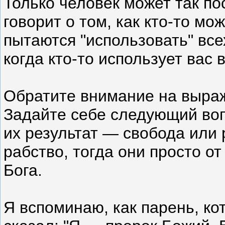
Только человек может так по
говорит о том, как кто-то м
пытаются "использовать" всех
когда кто-то использует вас 
Обратите внимание на выраже
Задайте себе следующий воп
их результат — свобода или 
рабство, тогда они просто от
Бога.
Я вспоминаю, как парень, ко