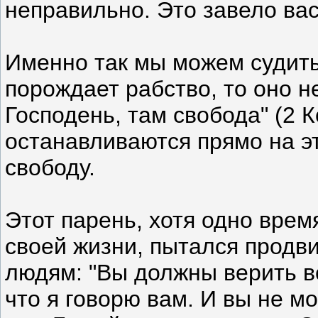
неправильно. Это завело вас
Именно так мы можем судить
порождает рабство, то оно не
Господень, там свобода" (2 
останавливаются прямо на 
свободу.
Этот парень, хотя одно врем
своей жизни, пытался продви
людям: "Вы должны верить все
что я говорю вам. И вы не м