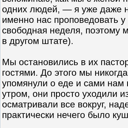
одних людей, — я уже даже 
именно нас проповедовать у
свободная неделя, поэтому м
в другом штате).
Мы остановились в их пастор
гостями. До этого мы никогда
упомянули о еде и сами нам 
утром, они просто уходили и
осматривали все вокруг, над
практически нечего было куш