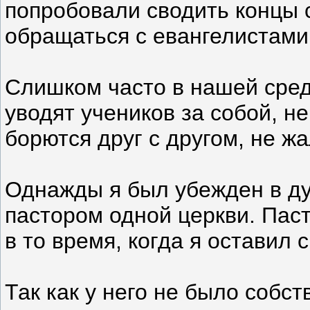
попробовали сводить концы с
обращаться с евангелистами
Слишком часто в нашей сред
уводят учеников за собой, н
борются друг с другом, не жа
Однажды я был убежден в ду
пастором одной церкви. Паст
в то время, когда я оставил 
Так как у него не было собст