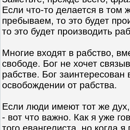
Если что-то делается в том 
пребываем, то это будет прои
то это будет производить раб
Многие входят в рабство, вме
свободе. Бог не хочет связы
рабстве. Бог заинтересован 
освобождении от рабства.
Если люди имеют тот же дух, 
- вот что важно. Как я уже го
того евангелиста, но когда я