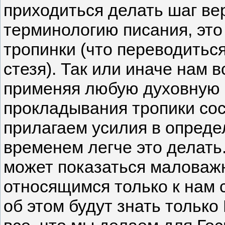
приходиться делать шаг ве
терминологию писания, это
тропинки (что переводитьс
стезя). Так или иначе нам 
применяя любую духовную 
прокладывания тропики сос
прилагаем усилия в опреде
временем легче это делать
может показаться маловаж
относящимся только к нам 
об этом будут знать только