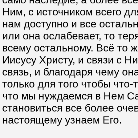
Ним, с источником всего дл
нам доступно и все остальн
или она ослабевает, то тер
всему остальному. Всё то ж
Иисусу Христу, и связи с Ни
связь, и благодаря чему он
только для того чтобы что-
что мы нуждаемся в Нем Са
становиться все более оче
настоящему узнаем Его.