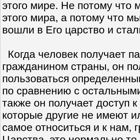
этого мире. Не потому что
этого мира, а потому что м
вошли в Его царство и стал
Когда человек получает па
гражданином страны, он п
пользоваться определенным
по сравнению с остальным
также он получает доступ 
которые другие не имеют и
самое относиться и к нам, 
Царства, это нормально то,