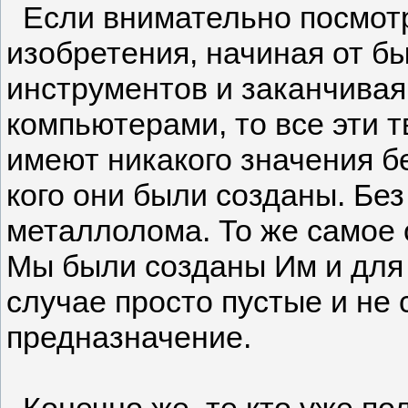
Если внимательно посмотр
изобретения, начиная от б
инструментов и заканчива
компьютерами, то все эти т
имеют никакого значения бе
кого они были созданы. Без
металлолома. То же самое 
Мы были созданы Им и для 
случае просто пустые и не
предназначение.
Конечно же, те кто уже по