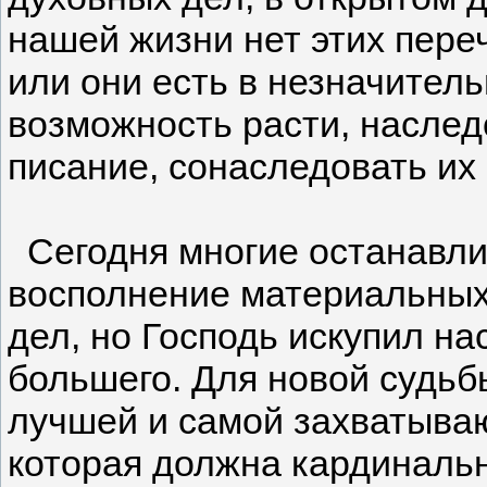
нашей жизни нет этих пере
или они есть в незначитель
возможность расти, наследо
писание, сонаследовать их
Сегодня многие останавлив
восполнение материальных
дел, но Господь искупил на
большего. Для новой судьб
лучшей и самой захватываю
которая должна кардинальн