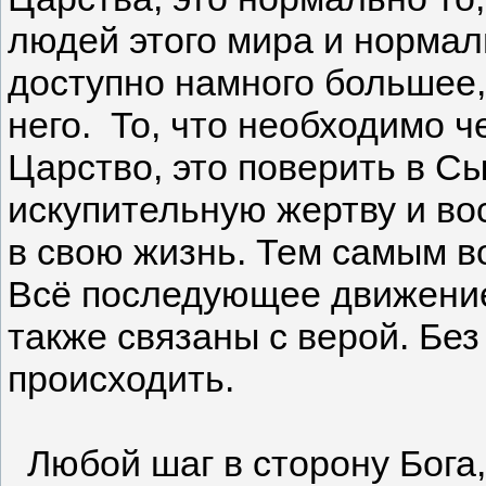
людей этого мира и нормаль
доступно намного большее,
него. То, что необходимо ч
Царство, это поверить в Сы
искупительную жертву и вос
в свою жизнь. Тем самым в
Всё последующее движение 
также связаны с верой. Бе
происходить.
Любой шаг в сторону Бога, 