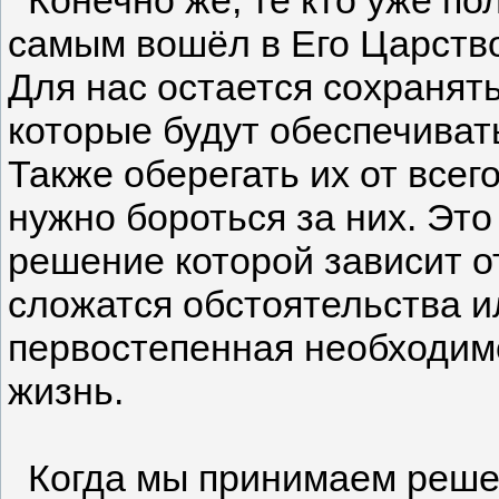
самым вошёл в Его Царство
Для нас остается сохранять
которые будут обеспечивать
Также оберегать их от всего
нужно бороться за них. Это
решение которой зависит от
сложатся обстоятельства ил
первостепенная необходимо
жизнь.
Когда мы принимаем решен