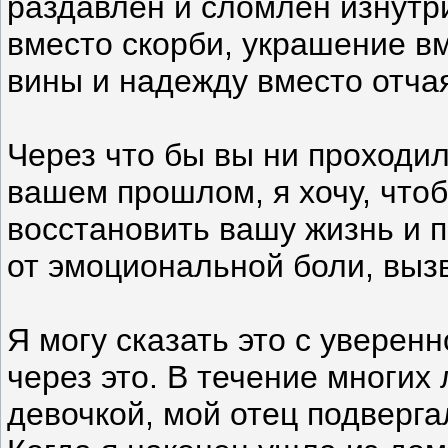
раздавлен и сломлен изнутри
вместо скорби, украшение в
вины и надежду вместо отча
Через что бы вы ни проходил
вашем прошлом, я хочу, чтоб
восстановить вашу жизнь и 
от эмоциональной боли, выз
Я могу сказать это с уверен
через это. В течение многих 
девочкой, мой отец подверг