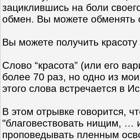
зациклившись на боли своег
обмен. Вы можете обменять 
Вы можете получить красоту
Слово “красота” (или его ва
более 70 раз, но одно из м
этого слова встречается в Ис
В этом отрывке говорится, чт
"благовествовать нищим, … 
проповедывать пленным осв