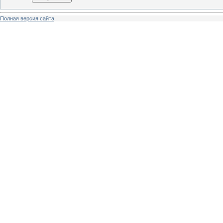
Полная версия сайта