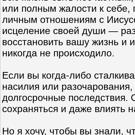
или полным жалости к себе, 
личным отношениям с Иисус
исцеление своей души — раз
восстановить вашу жизнь и ис
никогда не происходило.
Если вы когда-либо сталкив
насилия или разочарования, 
долгосрочные последствия. 
сохраняться и даже влиять 
Но я хочу, чтобы вы знали, ч