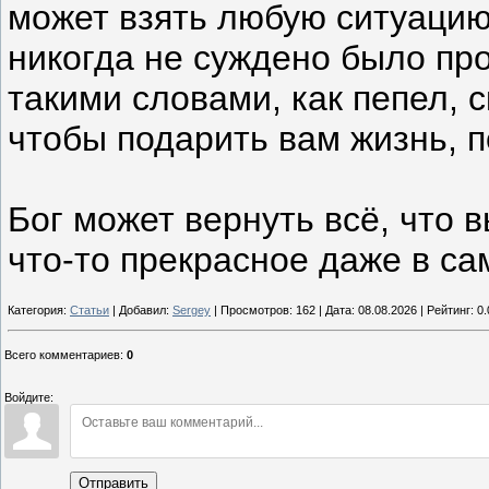
может взять любую ситуацию 
никогда не суждено было пр
такими словами, как пепел, с
чтобы подарить вам жизнь, п
Бог может вернуть всё, что 
что-то прекрасное даже в с
Категория:
Статьи
| Добавил:
Sergey
| Просмотров: 162 | Дата:
08.08.2026
| Рейтинг: 0.
Всего комментариев
:
0
Войдите:
Отправить