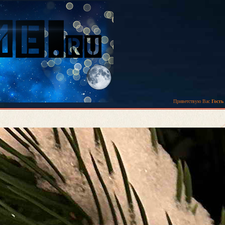
Приветствую Вас
Гость