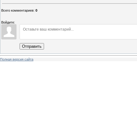
Всего комментариев
:
0
Войдите:
Отправить
Полная версия сайта