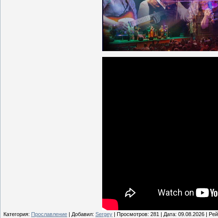
Категория:
Прославление
| Добавил:
Sergey
| Просмотров: 281 | Дата:
09.08.2026
| Рей