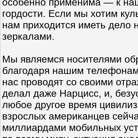
особенно применима — к на
гордости. Если мы хотим кул
нам приходится иметь дело н
зеркалами.
Мы являемся носителями обр
благодаря нашим телефонам
нас проводят со своими отр
делал даже Нарцисс, и, безу
любое другое время цивили
взрослых американцев сейча
миллиардами мобильных уст