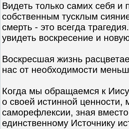
Видеть только самих себя и 
собственным тусклым сиянием
смерть - это всегда трагедия
увидеть воскресение и новую
Воскресшая жизнь расцветае
нас от необходимости меньш
Когда мы обращаемся к Иису
о своей истинной ценности,
саморефлексии, зная вместо 
единственному Источнику и