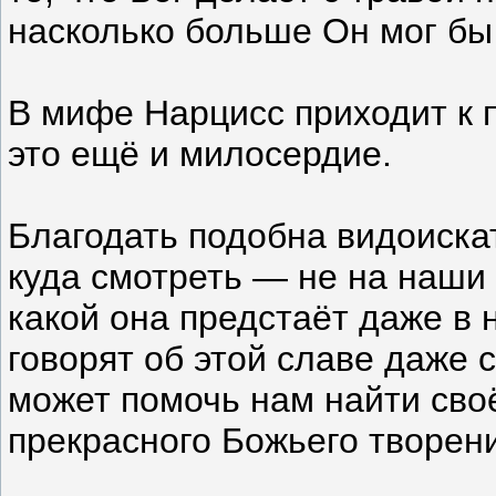
насколько больше Он мог бы
В мифе Нарцисс приходит к п
это ещё и милосердие.
Благодать подобна видоиска
куда смотреть — не на наши 
какой она предстаёт даже в
говорят об этой славе даже с
может помочь нам найти сво
прекрасного Божьего творен