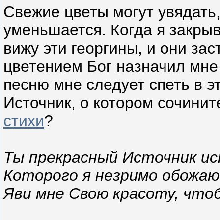
Свежие цветы могут увядать,
уменьшается. Когда я закры
вижу эти георгины, и они за
цветением Бог назначил мне
песню мне следует спеть в э
Источник, о котором сочинит
стихи
?
Ты прекрасный Источник ис
Которого я незримо обожаю
Яви мне Свою красоту, что