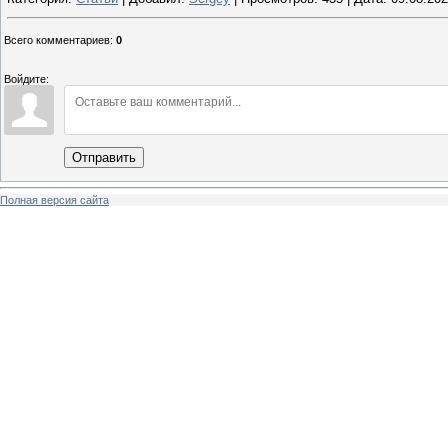
Всего комментариев
:
0
Войдите:
Отправить
Полная версия сайта