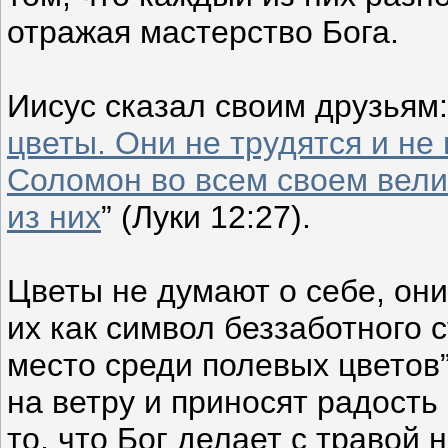
отражая мастерство Бога.
Иисус сказал своим друзьям:
цветы. Они не трудятся и не 
Соломон во всем своем велик
из них
” (Луки 12:27).
Цветы не думают о себе, они
их как символ беззаботного 
место среди полевых цветов”
на ветру и приносят радость 
то, что Бог делает с травой 