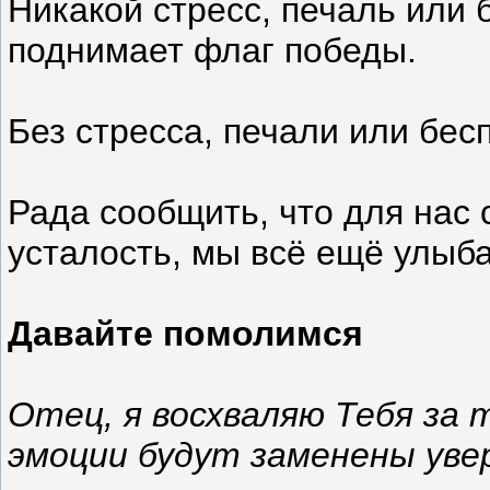
Никакой стресс, печаль или 
поднимает флаг победы.
Без стресса, печали или бе
Рада сообщить, что для нас 
усталость, мы всё ещё улыб
Давайте помолимся
Отец, я восхваляю Тебя за 
эмоции будут заменены уве