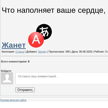
Что наполняет ваше сердце, 
Жанет
Категория:
Статьи
| Добавил:
Sergey
| Просмотров: 390 | Дата:
06.08.2026
| Рейтинг: 5.
Всего комментариев
:
0
Войдите:
Отправить
Полная версия сайта