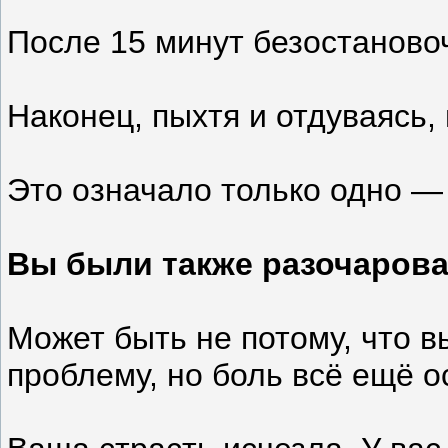
После 15 минут безостановоч
Наконец, пыхтя и отдуваясь,
Это означало только одно — 
Вы были также разочарова
Может быть не потому, что в
проблему, но боль всё ещё ос