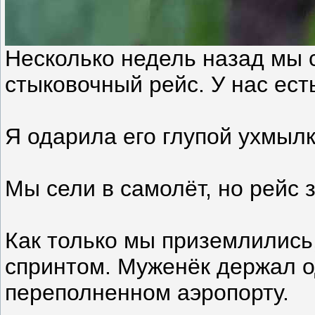
Несколько недель назад мы с
стыковочный рейс. У нас ест
Я одарила его глупой ухмылк
Мы сели в самолёт, но рейс 
Как только мы приземлились,
спринтом. Муженёк держал од
переполненном аэропорту.