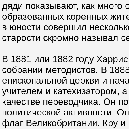
дяди показывают, как много 
образованных коренных жите
в юности совершил нескольк
старости скромно называл се
В 1881 или 1882 году Харри
собрании методистов. В 1888
епископальной церкви и нача
учителем и катехизатором, а
качестве переводчика. Он по
политической активности. Он
флаг Великобритании. Кру и 