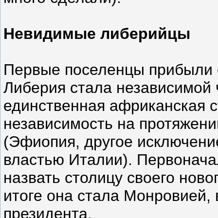
Невидимые либерийцы
Первые поселенцы прибыли с
Либерия стала независимой 
единственная африканская с
независимость на протяжени
(Эфиопия, другое исключени
властью Италии). Первонач
назвать столицу своего новог
итоге она стала Монровией, 
президента.