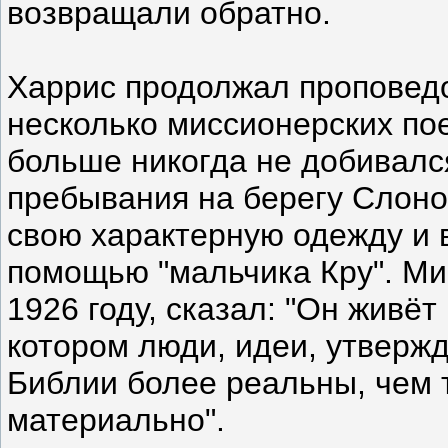
возвращали обратно.
Харрис продолжал проповед
несколько миссионерских пое
больше никогда не добивался
пребывания на берегу Слоно
свою характерную одежду и в
помощью "мальчика Кру". Ми
1926 году, сказал: "Он живё
котором люди, идеи, утвержд
Библии более реальны, чем 
материально".