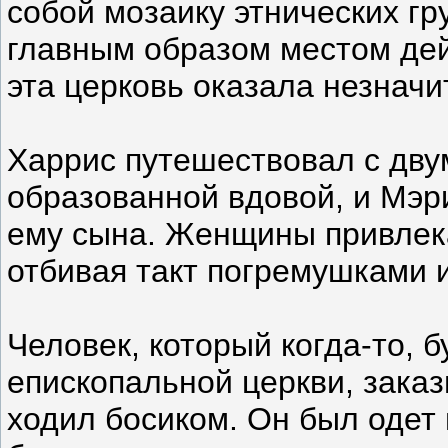
собой мозаику этнических гр
главным образом местом дей
эта церковь оказала незначи
Харрис путешествовал с дву
образованной вдовой, и Мэр
ему сына. Женщины привлек
отбивая такт погремушками 
Человек, который когда-то,
епископальной церкви, заказ
ходил босиком. Он был одет