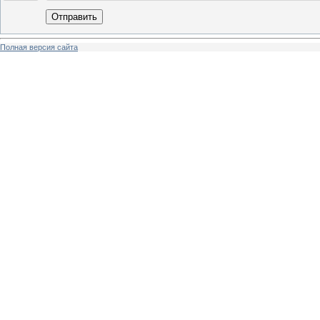
Отправить
Полная версия сайта