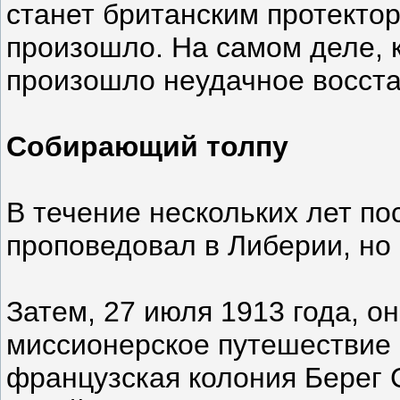
станет британским протектора
произошло. На самом деле, к
произошло неудачное восста
Собирающий толпу
В течение нескольких лет по
проповедовал в Либерии, но
Затем, 27 июля 1913 года, о
миссионерское путешествие 
французская колония Берег