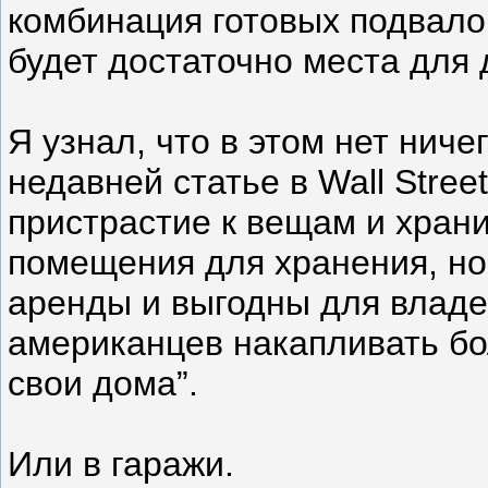
комбинация готовых подвалов
будет достаточно места для 
Я узнал, что в этом нет ниче
недавней статье в Wall Stree
пристрастие к вещам и хран
помещения для хранения, но
аренды и выгодны для владе
американцев накапливать бо
свои дома”.
Или в гаражи.