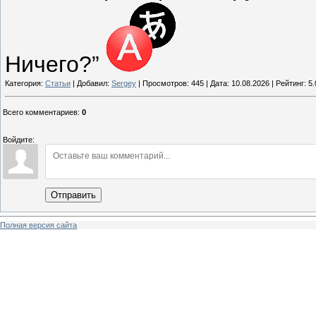
Ничего?”
Категория:
Статьи
| Добавил:
Sergey
| Просмотров: 445 | Дата:
10.08.2026
| Рейтинг: 5.
Всего комментариев
:
0
Войдите:
Отправить
Полная версия сайта