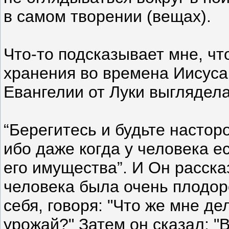
в самом творении (вещах).
Что-то подсказывает мне, чт
хранения во времена Иисуса,
Евангелии от Луки выглядела
“Берегитесь и будьте насто
ибо даже когда у человека ес
его имущества”. И Он рассказ
человека была очень плодор
себя, говоря: "Что же мне де
урожай?" Затем он сказал: "