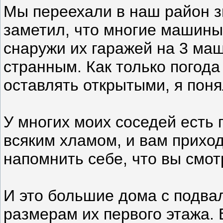
Мы переехали в наш район з
заметил, что многие машин
снаружи их гаражей на 3 маш
странным. Как только погода
оставлять открытыми, я поня
У многих моих соседей есть 
всяким хламом, и вам прихо
напомнить себе, что вы смот
И это большие дома с подва
размерам их первого этажа. 