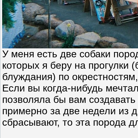
У меня есть две собаки пор
которых я беру на прогулки 
блуждания) по окрестностям,
Если вы когда-нибудь мечтал
позволяла бы вам создавать
примерно за две недели из д
сбрасывают, то эта порода дл