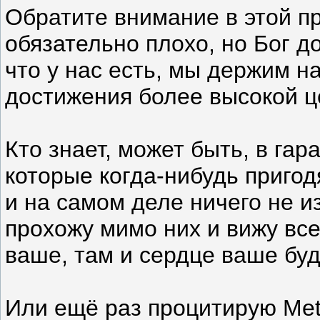
Обратите внимание в этой пр
обязательно плохо, но Бог д
что у нас есть, мы держим н
достижения более высокой ц
Кто знает, может быть, в га
которые когда-нибудь пригод
и на самом деле ничего не и
прохожу мимо них и вижу все
ваше, там и сердце ваше буде
Или ещё раз процитирую Metal