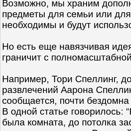
Возможно, мы храним допол
предметы для семьи или для
необходимы и будут использ
Но есть еще навязчивая идея
граничит с полномасштабной
Например, Тори Спеллинг, д
развлечений Аарона Спеллин
сообщается, почти бездомна 
В одной статье говорилось: “
была комната, до потолка за