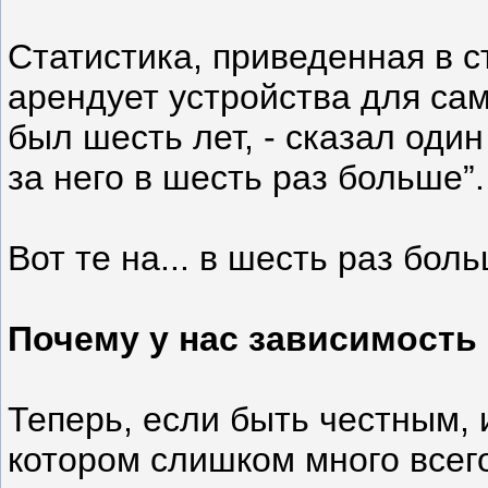
Статистика, приведенная в ст
арендует устройства для сам
был шесть лет, - сказал один
за него в шесть раз больше”.
Вот те на... в шесть раз бо
Почему у нас зависимость
Теперь, если быть честным,
котором слишком много всег