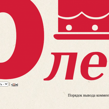
|
Порядок вывода коммен