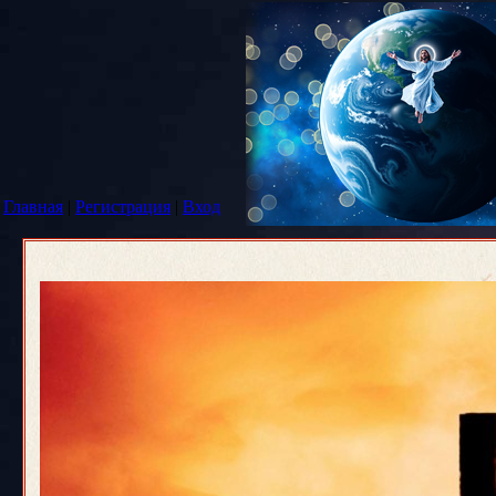
Главная
|
Регистрация
|
Вход