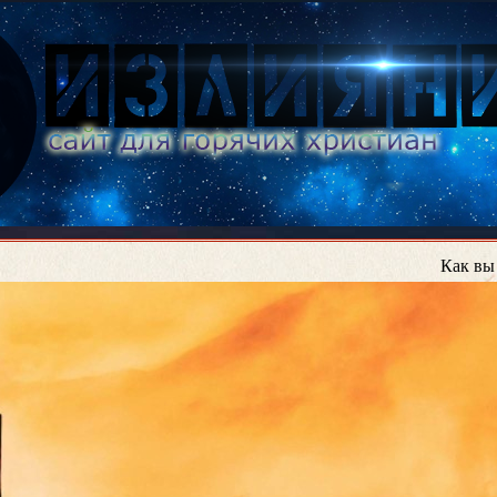
Как вы