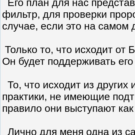
Его план для нас представ
фильтр, для проверки прор
случае, если это на самом
Только то, что исходит от 
Он будет поддерживать его
То, что исходит из других
практики, не имеющие подт
правило они выступают как 
Лично для меня одна из сам