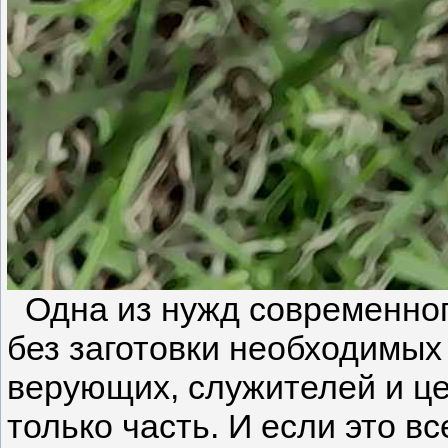
Одна из нужд современного 
без заготовки необходимых
верующих, служителей и цер
только часть. И если это вс