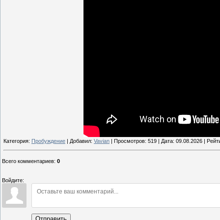
Категория:
Пробуждение
| Добавил:
Vavian
| Просмотров: 519 | Дата:
09.08.2026
| Рейти
Всего комментариев
:
0
Войдите:
Отправить