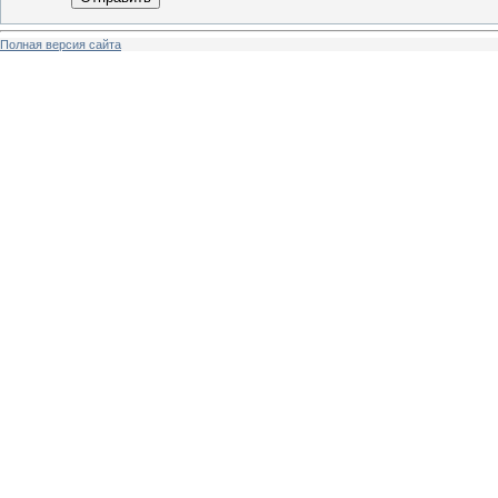
Полная версия сайта