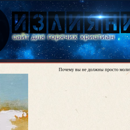
Почему вы не должны просто молит