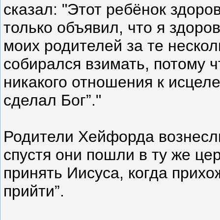
сказал: "Этот ребёнок здоров
только объявил, что я здоров
моих родителей за те нескол
собирался взимать, потому чт
никакого отношения к исцеле
сделал Бог”."
Родители Хейфорда вознесли
спустя они пошли в ту же це
принять Иисуса, когда прихож
прийти”.