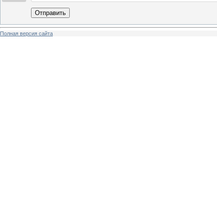
Отправить
Полная версия сайта