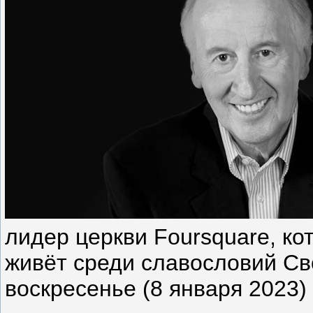
лидер церкви Foursquare, ко
живёт среди славословий Св
воскресенье (8 января 2023) 