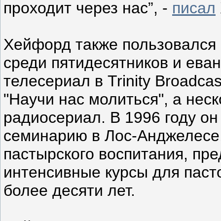
проходит через нас”, -
писал
Хейфорд также пользовался
среди пятидесятников и еван
телесериал в Trinity Broadca
"Научи нас молиться", а неск
радиосериал. В 1996 году он
семинарию в Лос-Анджелесе,
пастырского воспитания, п
интенсивные курсы для паст
более десяти лет.