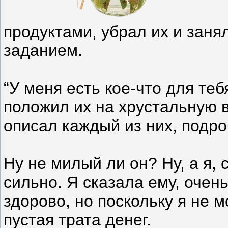
продуктами, убрал их и зан
заданием.
“У меня есть кое-что для тебя
положил их на хрустальную 
описал каждый из них, подро
Ну не милый ли он? Ну, а я, 
сильно. Я сказала ему, очень 
здорово, но поскольку я не м
пустая трата денег.