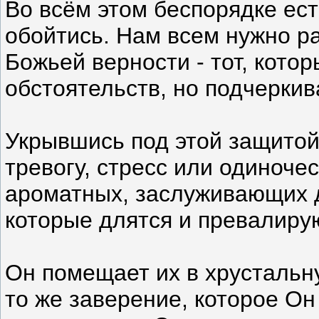
Во всём этом беспорядке ест
обойтись. Нам всем нужно р
Божьей верности - тот, кото
обстоятельств, но подчеркив
Укрывшись под этой защитой,
тревогу, стресс или одиночес
ароматных, заслуживающих 
которые длятся и превалиру
Он помещает их в хрустальн
то же заверение, которое Он