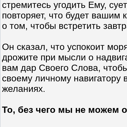
стремитесь угодить Ему, суе
повторяет, что будет вашим 
о том, чтобы встретить завт
Он сказал, что успокоит мор
дрожите при мысли о надвиг
вам дар Своего Слова, чтобы
своему личному навигатору в
желаниях.
То, без чего мы не можем 