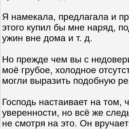
Я намекала, предлагала и пр
этого купил бы мне наряд, п
ужин вне дома и т. д.
Но прежде чем вы с недовери
моё грубое, холодное отсутс
могли выразить подобную ре
Господь настаивает на том, 
уверенности, но всё же сле
не смотря на это. Он вручае