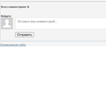
Всего комментариев
:
0
Войдите:
Отправить
Полная версия сайта