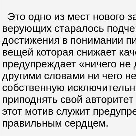
Это одно из мест нового з
верующих старалось подчер
достижения в понимании пи
вещей которая снижает кач
предупреждает «ничего не 
другими словами ни чего н
собственную исключительно
приподнять свой авторитет
этот мотив служит предупре
правильным сердцем.