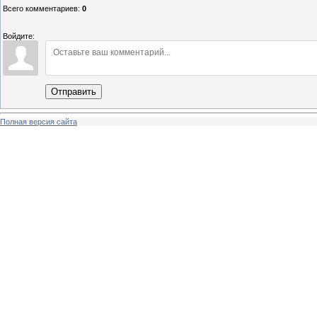
Всего комментариев
:
0
Войдите:
Отправить
Полная версия сайта