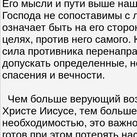
Его мысли и пути выше наш
Господа не сопоставимы с 
означает быть на его сторо
целях, против него самого.
сила противника перенапра
допускать определенные, н
спасения и вечности.
Чем больше верующий возра
Христе Иисусе, тем больше 
необходимостью, это важно 
готов при этом потерять на