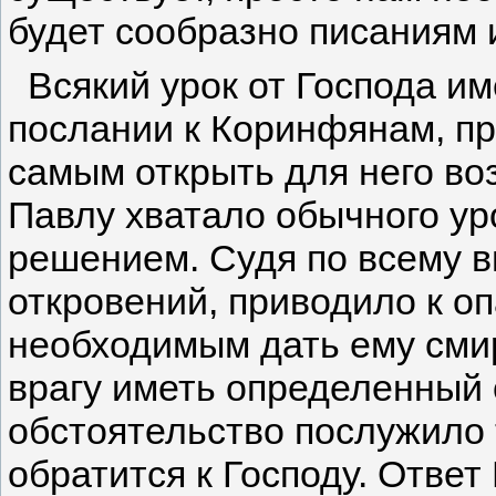
будет сообразно писаниям 
Всякий урок от Господа им
послании к Коринфянам, пр
самым открыть для него во
Павлу хватало обычного у
решением. Судя по всему в
откровений, приводило к оп
необходимым дать ему смир
врагу иметь определенный 
обстоятельство послужило 
обратится к Господу. Ответ