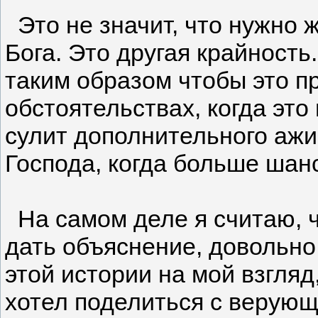
Это не значит, что нужно 
Бога. Это другая крайность
таким образом чтобы это п
обстоятельствах, когда это
сулит дополнительного ажи
Господа, когда больше шан
На самом деле я считаю, ч
дать объяснение, довольно
этой истории на мой взгляд
хотел поделиться с верующ