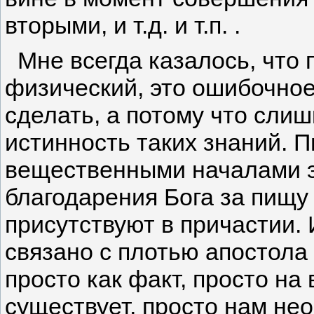
вторыми, и т.д. и т.п. .
Мне всегда казалось, что 
физический, это ошибочное
сделать, а потому что сли
истинность таких знаний. 
вещественными началами э
благодарения Бога за пищу 
присутствуют в причастии.
связано с плотью апостола 
просто как факт, просто на 
существует, просто нам не