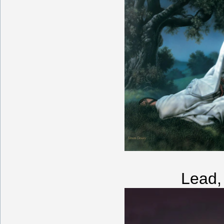
Lead, 