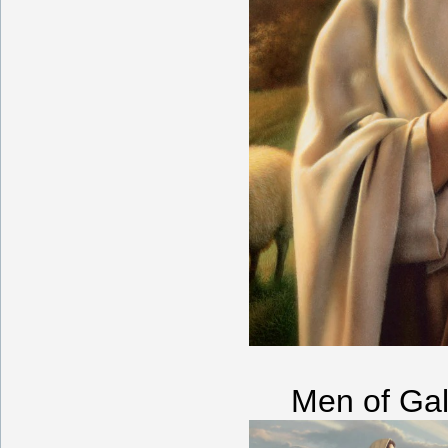
Men of Gal