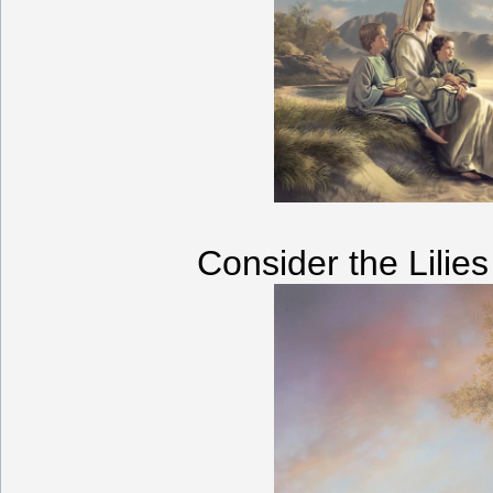
Consider the Lili