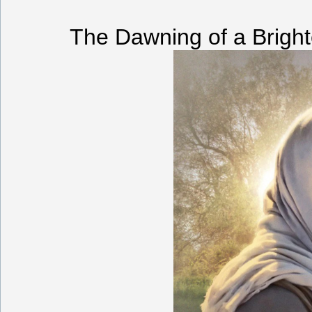
The Dawning of a Brigh