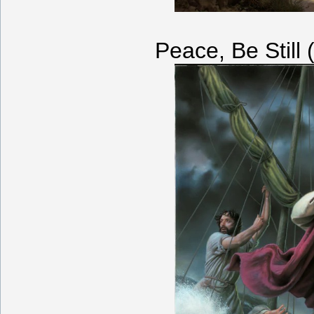
Peace, Be Still