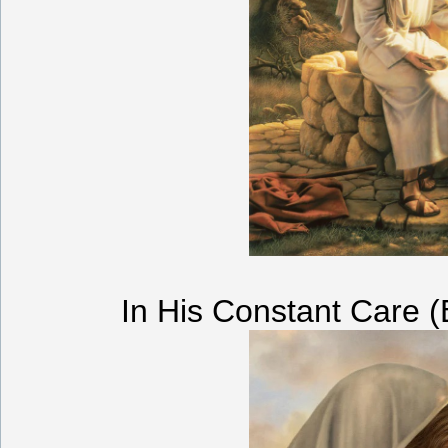
In His Constant Care 