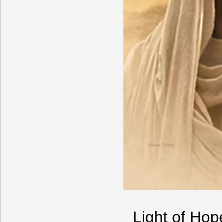
Light of Ho