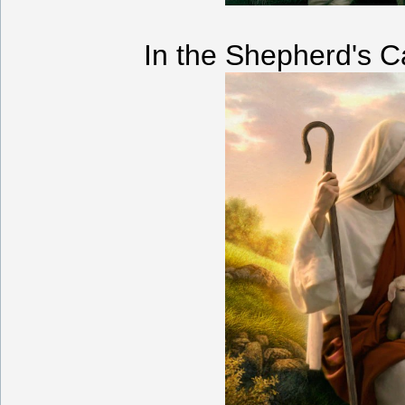
In the Shepherd's 