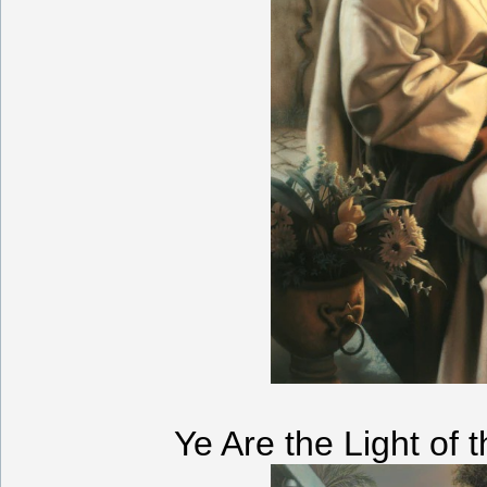
Ye Are the Light of 