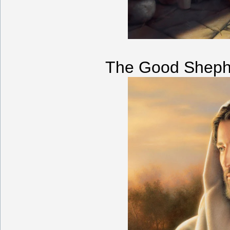
The Good Sheph