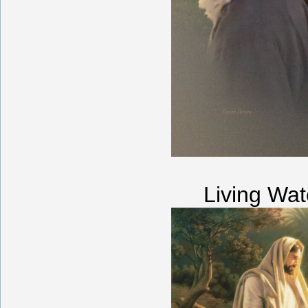
Living Wa