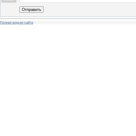
Отправить
Полная версия сайта