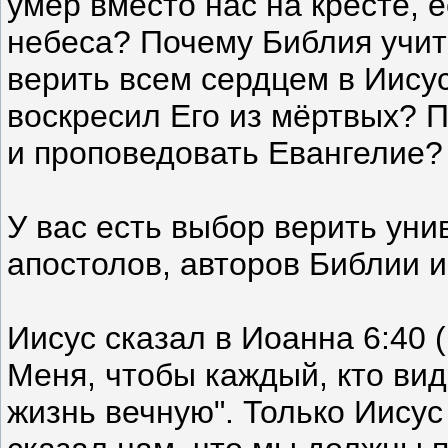
умер вместо нас на кресте, 
небеса? Почему Библия учит 
верить всем сердцем в Иисус
воскресил Его из мёртвых? 
и проповедовать Евангелие?
У вас есть выбор верить уни
апостолов, авторов Библии и
Иисус сказал в Иоанна 6:40 
Меня, чтобы каждый, кто вид
жизнь вечную". Только Иисус