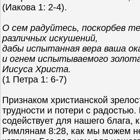
(Иакова 1: 2-4).
О сем радуйтесь, поскорбев те
различных искушений,
дабы испытанная вера ваша ок
и огнем испытываемого золота,
Иисуса Христа.
(1 Петра 1: 6-7)
Признаком христианской зрелос
трудности и потери с радостью.
содействует для нашего блага, 
Римлянам 8:28, как мы можем не