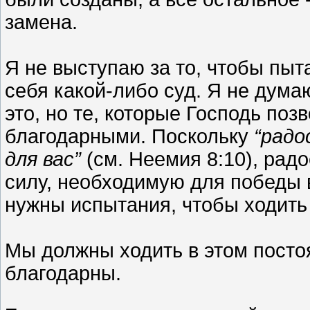
замена.
Я не выступаю за то, чтобы пыт
себя какой-либо суд. Я не думаю
это, но те, которые Господь поз
благодарными. Поскольку
“радо
для вас”
(см. Неемия 8:10), радо
силу, необходимую для победы 
нужны испытания, чтобы ходить 
Мы должны ходить в этом посто
благодарны.