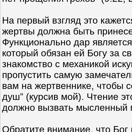
На первый взгляд это кажет
жертвы должна быть принесе
Функционально дар является
который обязан ей Богу за св
знакомство с механикой иску
пропустить самую замечатель
вам на жертвеннике, чтобы 
душ” (курсив мой). Чтение э
должно вызвать мысленный 
Обратите внимание, что Бог 