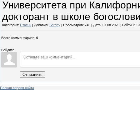
Университета при Калифорни
докторант в школе богословия 
Категория:
Статьи
| Добавил:
Sergey
| Просмотров: 746 | Дата:
07.08.2026
| Рейтинг: 5.
Всего комментариев
:
0
Войдите:
Отправить
Полная версия сайта