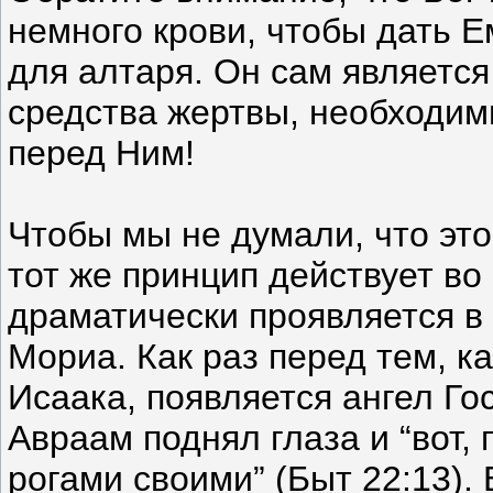
немного крови, чтобы дать Е
для алтаря. Он сам является
средства жертвы, необходим
перед Ним!
Чтобы мы не думали, что это
тот же принцип действует во
драматически проявляется в
Мориа. Как раз перед тем, к
Исаака, появляется ангел Го
Авраам поднял глаза и “вот,
рогами своими” (Быт 22:13). 