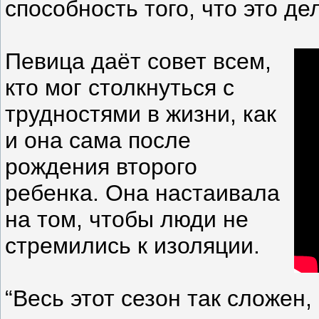
способность того, что это де
Певица даёт совет всем,
кто мог столкнуться с
трудностями в жизни, как
и она сама после
рождения второго
ребенка. Она настаивала
на том, чтобы люди не
стремились к изоляции.
“Весь этот сезон так сложен