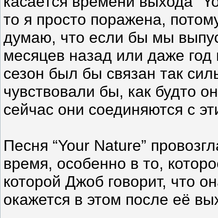
касается времени выхода "Yo
то я просто поражена, потом
думаю, что если бы мы выпу
месяцев назад или даже год 
сезон был бы связан так сил
чувствовали бы, как будто о
сейчас они соединяются с эт
Песня “Your Nature” провозгл
время, особенно в то, которо
которой Джоб говорит, что он
окажется в этом после её вы