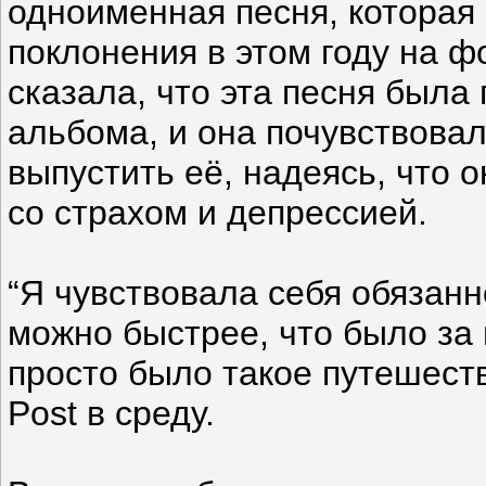
одноименная песня, которая
поклонения в этом году на 
сказала, что эта песня была
альбома, и она почувствова
выпустить её, надеясь, что о
со страхом и депрессией.
“Я чувствовала себя обязан
можно быстрее, что было за
просто было такое путешестви
Post в среду.