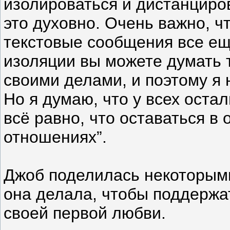
изолироваться и дистанциро
это духовно. Очень важно, 
текстовые сообщения все ещ
изоляции вы можете думать т
своими делами, и поэтому я 
Но я думаю, что у всех остал
всё равно, что оставаться в 
отношениях”.
Джоб поделилась некоторым
она делала, чтобы поддержат
своей первой любви.