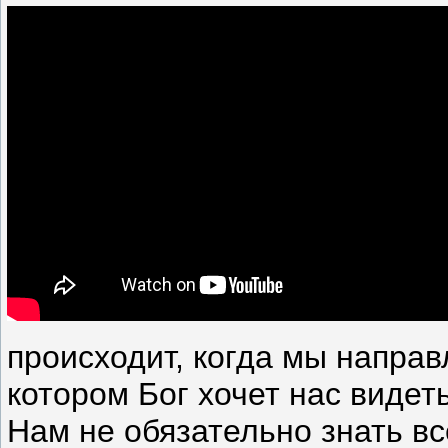
происходит, когда мы направ
котором Бог хочет нас видет
Нам не обязательно знать вс