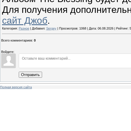
Для получения дополнитель
сайт Джоб
.
Категория:
Разное
| Добавил:
Sergey
| Просмотров: 1068 | Дата:
06.08.2026
| Рейтинг: 5
Всего комментариев
:
0
Войдите:
Отправить
Полная версия сайта