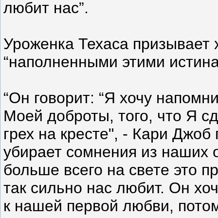
любит нас”.
Уроженка Техаса призывает 
“наполненными этими истина
“Он говорит: “Я хочу напомни
Моей доброты, того, что Я с
грех на кресте", - Кари Джоб 
убирает сомнения из наших 
больше всего на свете это п
так сильно нас любит. Он хо
к нашей первой любви, пото