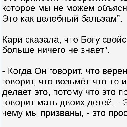
которое мы не можем объясн
Это как целебный бальзам”.
Кари сказала, что Богу свой
больше ничего не знает”.
- Когда Он говорит, что вере
говорит, что возьмёт что-то 
делает это, потому что это пр
говорит мать двоих детей. - Э
чему мы призваны, - это про