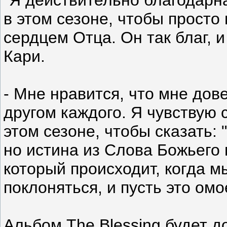
в этом сезоне, чтобы просто
сердцем Отца. Он так благ, и
Кари.
- Мне нравится, что мне дове
другом каждого. Я чувствую
этом сезоне, чтобы сказать: 
но истина из Слова Божьего 
который происходит, когда м
поклоняться, и пусть это омо
Альбом The Blessing будет до