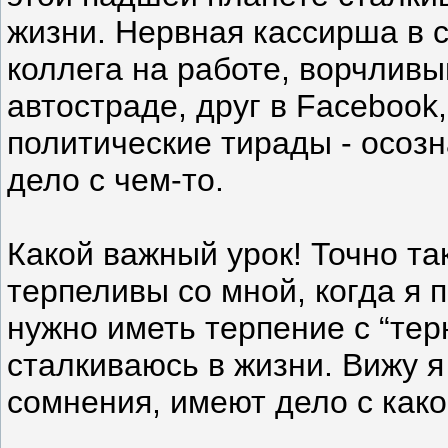
жизни. Нервная кассирша в 
коллега на работе, ворчливы
автостраде, друг в Facebook
политические тирады - осозн
дело с чем-то.
Какой важный урок! Точно так
терпеливы со мной, когда я
нужно иметь терпение с “те
сталкиваюсь в жизни. Вижу я 
сомнения, имеют дело с како