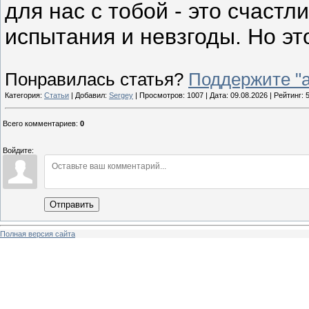
для нас с тобой - это счастл
испытания и невзгоды. Но эт
Понравилась статья?
Поддержите "а
Категория:
Статьи
| Добавил:
Sergey
| Просмотров: 1007 | Дата:
09.08.2026
| Рейтинг: 5
Всего комментариев
:
0
Войдите:
Отправить
Полная версия сайта