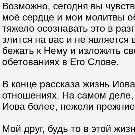
Возможно, сегодня вы чувству
моё сердце и мои молитвы о
тяжело осознавать это в раз
злится на вас и не является
бежать к Нему и изложить св
обетованиях в Его Слове.
В конце рассказа жизнь Иова
отношениях. На самом деле,
Иова более, нежели прежние"
Мой друг, будь то в этой жи