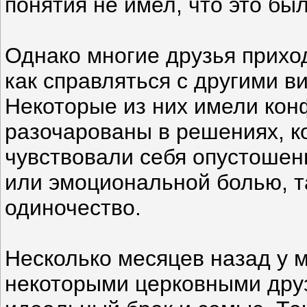
понятия не имел, что это бы
Однако многие друзья приход
как справляться с другими в
Некоторые из них имели кон
разочарованы в решениях, к
чувствовали себя опустоше
или эмоциональной болью, та
одиночество.
Несколько месяцев назад у 
некоторыми церковными друз