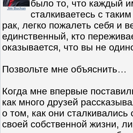
было то, что каждый и
Jim Buchan
сталкиваетесь с таким
рак, легко пожалеть себя и в
единственный, кто пережива
оказывается, что вы не один
Позвольте мне объяснить…
Когда мне впервые поставили
как много друзей рассказыв
о том, как они сталкивались
своей собственной жизни, л